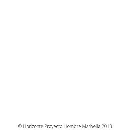
© Horizonte Proyecto Hombre Marbella 2018