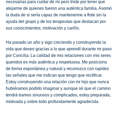
necesarias para cuidar de mi pero triste por tener que
alejarme de quienes fueron una auténtica familia. Asomó
la duda de si sería capaz de mantenerme a flote sin la
ayuda del grupo y de los terapeutas que destacan por
sus conocimientos, motivación y cariño.
Ha pasado un año y sigo creciendo y construyendo la
vida que deseo gracias a lo que aprendí durante mi paso
por Concilia. La calidad de mis relaciones con mis seres
queridos es más auténtica y respetuosa. Me posiciono
de forma espontánea y natural y reconozco con rapidez
las señales que me indican que tengo que rectificar.
Estoy construyendo una relación con mi hijo que nunca
hubiéramos podido imaginar y aunque sé que el camino
tendrá tramos sinuosos y complicados, estoy preparada,
motivada y sobre todo profundamente agradecida.