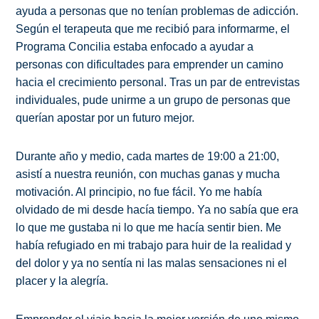
ayuda a personas que no tenían problemas de adicción.
Según el terapeuta que me recibió para informarme, el
Programa Concilia estaba enfocado a ayudar a
personas con dificultades para emprender un camino
hacia el crecimiento personal. Tras un par de entrevistas
individuales, pude unirme a un grupo de personas que
querían apostar por un futuro mejor.
Durante año y medio, cada martes de 19:00 a 21:00,
asistí a nuestra reunión, con muchas ganas y mucha
motivación. Al principio, no fue fácil. Yo me había
olvidado de mi desde hacía tiempo. Ya no sabía que era
lo que me gustaba ni lo que me hacía sentir bien. Me
había refugiado en mi trabajo para huir de la realidad y
del dolor y ya no sentía ni las malas sensaciones ni el
placer y la alegría.