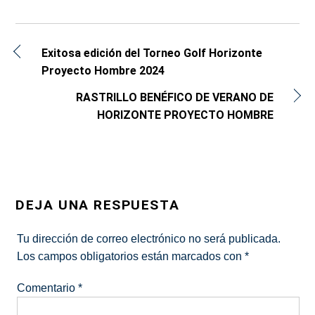
Exitosa edición del Torneo Golf Horizonte
Proyecto Hombre 2024
RASTRILLO BENÉFICO DE VERANO DE
HORIZONTE PROYECTO HOMBRE
DEJA UNA RESPUESTA
Tu dirección de correo electrónico no será publicada.
Los campos obligatorios están marcados con
*
Comentario
*