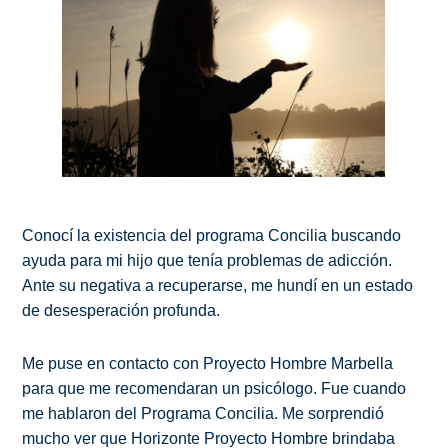
Conocí la existencia del programa Concilia buscando
ayuda para mi hijo que tenía problemas de adicción.
Ante su negativa a recuperarse, me hundí en un estado
de desesperación profunda.
Me puse en contacto con Proyecto Hombre Marbella
para que me recomendaran un psicólogo. Fue cuando
me hablaron del Programa Concilia. Me sorprendió
mucho ver que Horizonte Proyecto Hombre brindaba