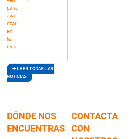
LEER TODAS LAS
NOTICIAS
DÓNDE NOS
CONTACTA
ENCUENTRAS
CON