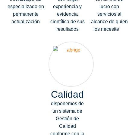
especializado en
experiencia y
lucro con
permanente
evidencia
servicios al
actualización
científica de sus
alcance de quien
resultados
los necesite
Calidad
disponemos de
un sistema de
Gestión de
Calidad
conforme con la