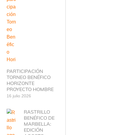
PARTICIPACIÓN
TORNEO BENÉFICO
HORIZONTE
PROYECTO HOMBRE
16 julio 2026
RASTRILLO
BENÉFICO DE
MARBELLA:
EDICIÓN