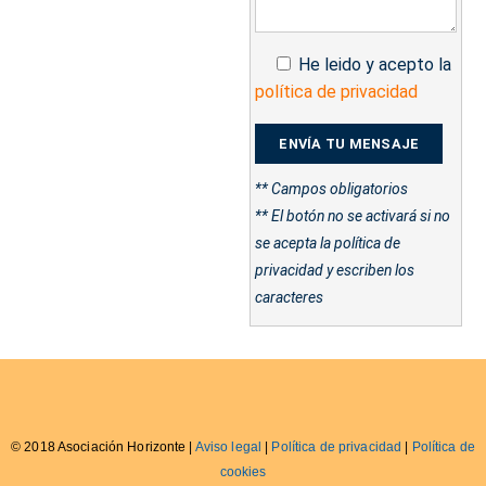
He leido y acepto la
política de privacidad
** Campos obligatorios
** El botón no se activará si no
se acepta la política de
privacidad y escriben los
caracteres
© 2018 Asociación Horizonte |
Aviso legal
|
Política de privacidad
|
Política de
cookies