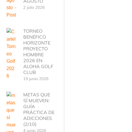
AGOSTO
2 julio 2026
TORNEO
BENÉFICO
HORIZONTE
PROYECTO
HOMBRE
2026 EN
ALOHA GOLF
CLUB
19 junio 2026
METAS QUE
SÍ MUEVEN:
GUÍA
PRÁCTICA DE
ADICCIONES
(2/10)
4 junio 2026