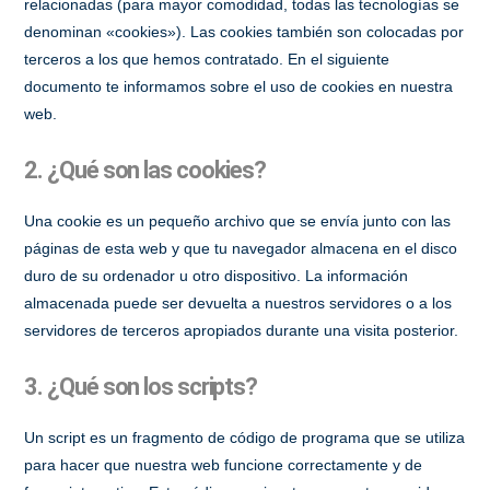
relacionadas (para mayor comodidad, todas las tecnologías se
denominan «cookies»). Las cookies también son colocadas por
terceros a los que hemos contratado. En el siguiente
documento te informamos sobre el uso de cookies en nuestra
web.
2. ¿Qué son las cookies?
Una cookie es un pequeño archivo que se envía junto con las
páginas de esta web y que tu navegador almacena en el disco
duro de su ordenador u otro dispositivo. La información
almacenada puede ser devuelta a nuestros servidores o a los
servidores de terceros apropiados durante una visita posterior.
3. ¿Qué son los scripts?
Un script es un fragmento de código de programa que se utiliza
para hacer que nuestra web funcione correctamente y de