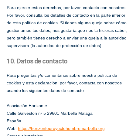
Para ejercer estos derechos, por favor, contacta con nosotros.
Por favor, consulta los detalles de contacto en la parte inferior
de esta política de cookies. Si tienes alguna queja sobre cómo
gestionamos tus datos, nos gustaría que nos la hicieras saber,
pero también tienes derecho a enviar una queja a la autoridad
supervisora (la autoridad de protección de datos).
10. Datos de contacto
Para preguntas y/o comentarios sobre nuestra política de
cookies y esta declaración, por favor, contacta con nosotros
usando los siguientes datos de contacto:
Asociación Horizonte
Calle Galveston nº 5 29601 Marbella Málaga
España
Web:
https://horizonteproyectohombremarbella.org
Correo electrónico: