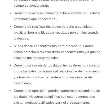
tiempo se conservarán.
Derecho de acceso: tienes derecho a acceder a tus datos
personales que conocemos.
Derecho de rectificación: tienes derecho a completar,
rectificar, borrar o bloquear tus datos personales cuando
lo desees.
Si nos das tu consentimiento para procesar tus datos,
tienes derecho a revocar dicho consentimiento y a que se
eliminen tus datos personales.
Derecho de cesión de tus datos: tienes derecho a solicitar
todos tus datos personales al responsable del tratamiento
y a transferirlos íntegramente a otro responsable del
tratamiento.
Derecho de oposición: puedes oponerte al tratamiento de
tus datos. Nosotros cumplimos con esto, a menos que
existan motivos justificados para el procesamiento.