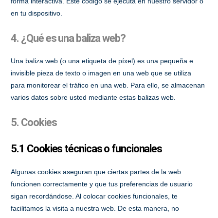
forma interactiva. Este código se ejecuta en nuestro servidor o
en tu dispositivo.
4. ¿Qué es una baliza web?
Una baliza web (o una etiqueta de píxel) es una pequeña e
invisible pieza de texto o imagen en una web que se utiliza
para monitorear el tráfico en una web. Para ello, se almacenan
varios datos sobre usted mediante estas balizas web.
5. Cookies
5.1 Cookies técnicas o funcionales
Algunas cookies aseguran que ciertas partes de la web
funcionen correctamente y que tus preferencias de usuario
sigan recordándose. Al colocar cookies funcionales, te
facilitamos la visita a nuestra web. De esta manera, no