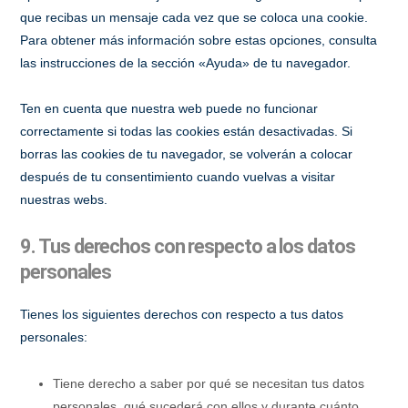
que recibas un mensaje cada vez que se coloca una cookie.
Para obtener más información sobre estas opciones, consulta
las instrucciones de la sección «Ayuda» de tu navegador.
Ten en cuenta que nuestra web puede no funcionar
correctamente si todas las cookies están desactivadas. Si
borras las cookies de tu navegador, se volverán a colocar
después de tu consentimiento cuando vuelvas a visitar
nuestras webs.
9. Tus derechos con respecto a los datos
personales
Tienes los siguientes derechos con respecto a tus datos
personales:
Tiene derecho a saber por qué se necesitan tus datos
personales, qué sucederá con ellos y durante cuánto