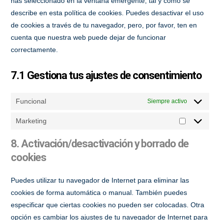
has seleccionado en la ventana emergente, tal y como se
describe en esta política de cookies. Puedes desactivar el uso
de cookies a través de tu navegador, pero, por favor, ten en
cuenta que nuestra web puede dejar de funcionar
correctamente.
7.1 Gestiona tus ajustes de consentimiento
Funcional
Siempre activo
Marketing
Marketing
8. Activación/desactivación y borrado de
cookies
Puedes utilizar tu navegador de Internet para eliminar las
cookies de forma automática o manual. También puedes
especificar que ciertas cookies no pueden ser colocadas. Otra
opción es cambiar los ajustes de tu navegador de Internet para