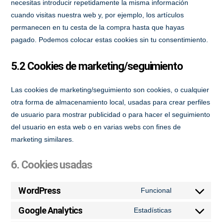
necesitas introducir repetidamente la misma información
cuando visitas nuestra web y, por ejemplo, los artículos
permanecen en tu cesta de la compra hasta que hayas
pagado. Podemos colocar estas cookies sin tu consentimiento.
5.2 Cookies de marketing/seguimiento
Las cookies de marketing/seguimiento son cookies, o cualquier
otra forma de almacenamiento local, usadas para crear perfiles
de usuario para mostrar publicidad o para hacer el seguimiento
del usuario en esta web o en varias webs con fines de
marketing similares.
6. Cookies usadas
WordPress
Funcional
Consent
to
Google Analytics
Estadísticas
Consent
service