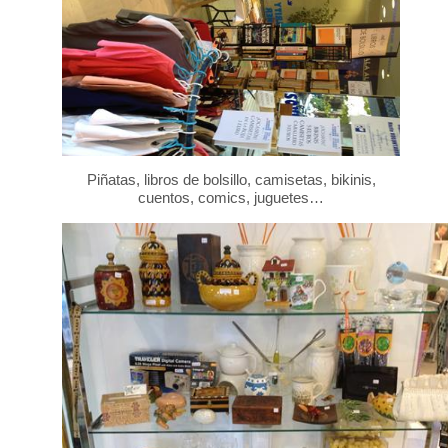
Piñatas, libros de bolsillo, camisetas, bikinis,
cuentos, comics, juguetes…