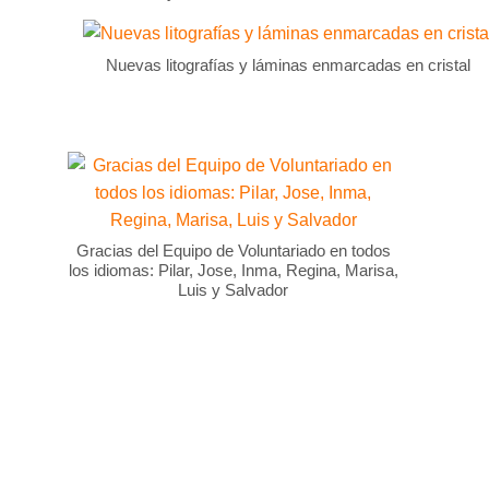
Nuevas litografías y láminas enmarcadas en cristal
Gracias del Equipo de Voluntariado en todos
los idiomas: Pilar, Jose, Inma, Regina, Marisa,
Luis y Salvador