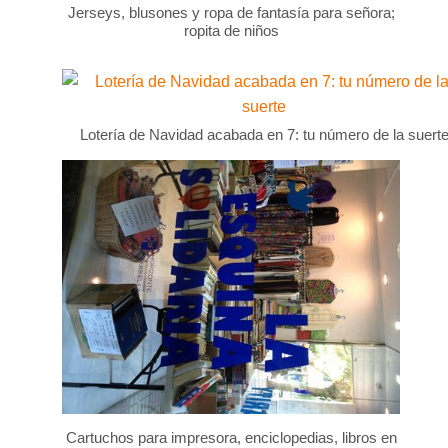
Jerseys, blusones y ropa de fantasía para señora;
ropita de niños
Lotería de Navidad acabada en 7: tu número de la suert
Cartuchos para impresora, enciclopedias, libros en