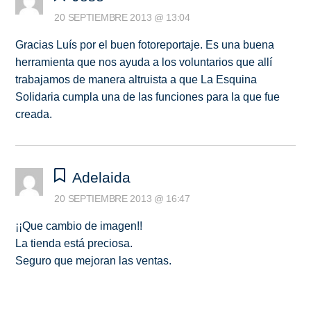
20 SEPTIEMBRE 2013 @ 13:04
Gracias Luís por el buen fotoreportaje. Es una buena
herramienta que nos ayuda a los voluntarios que allí
trabajamos de manera altruista a que La Esquina
Solidaria cumpla una de las funciones para la que fue
creada.
Adelaida
20 SEPTIEMBRE 2013 @ 16:47
¡¡Que cambio de imagen!!
La tienda está preciosa.
Seguro que mejoran las ventas.