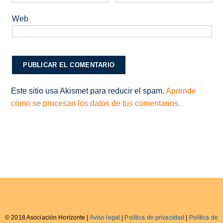
Web
Este sitio usa Akismet para reducir el spam.
Aprende
cómo se procesan los datos de tus comentarios.
© 2018 Asociación Horizonte |
Aviso legal
|
Política de privacidad
|
Política de