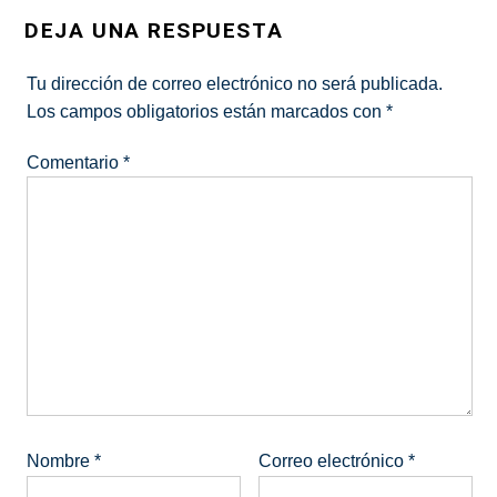
DEJA UNA RESPUESTA
Tu dirección de correo electrónico no será publicada.
Los campos obligatorios están marcados con
*
Comentario
*
Nombre
*
Correo electrónico
*