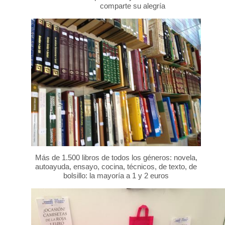
comparte su alegría
Más de 1.500 libros de todos los géneros: novela,
autoayuda, ensayo, cocina, técnicos, de texto, de
bolsillo: la mayoría a 1 y 2 euros