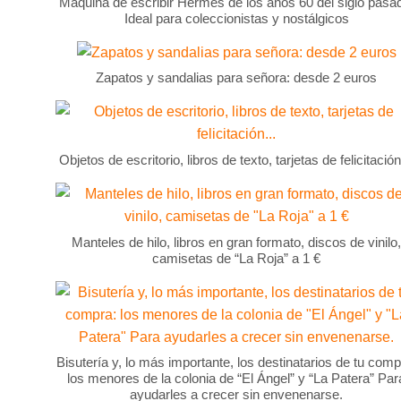
Máquina de escribir Hermes de los años 60 del siglo pasa
Ideal para coleccionistas y nostálgicos
Zapatos y sandalias para señora: desde 2 euros
Objetos de escritorio, libros de texto, tarjetas de felicitaci
Manteles de hilo, libros en gran formato, discos de vinilo,
camisetas de “La Roja” a 1 €
Bisutería y, lo más importante, los destinatarios de tu comp
los menores de la colonia de “El Ángel” y “La Patera” Par
ayudarles a crecer sin envenenarse.