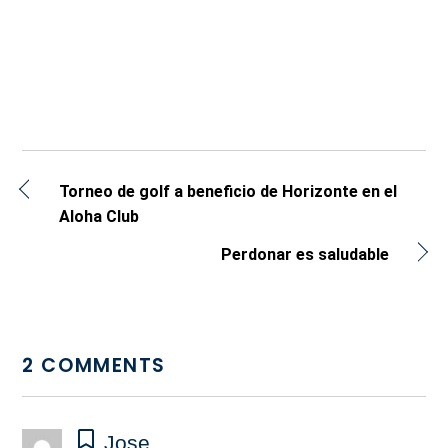
Torneo de golf a beneficio de Horizonte en el
Aloha Club
Perdonar es saludable
2 COMMENTS
Jose