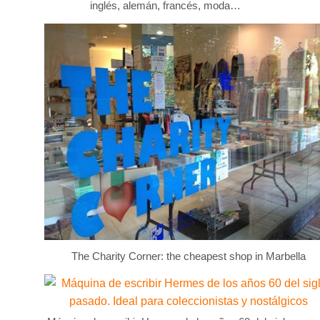
inglés, alemán, francés, moda…
The Charity Corner: the cheapest shop in Marbella