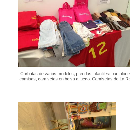
Corbatas de varios modelos, prendas infantiles: pantalone
camisas, camisetas en bolsa a juego. Camisetas de La Ro