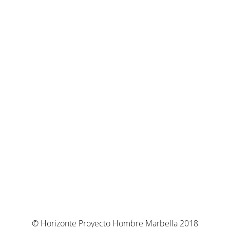
© Horizonte Proyecto Hombre Marbella 2018