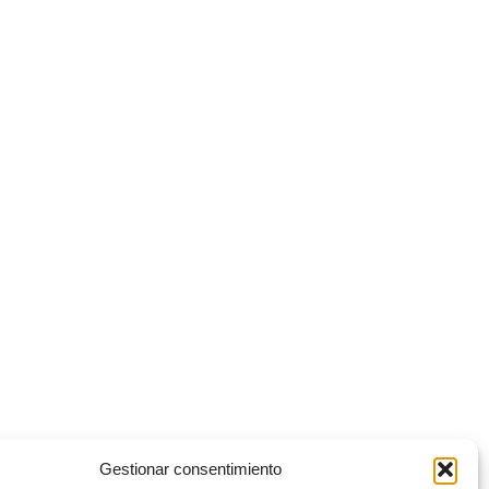
Gestionar consentimiento