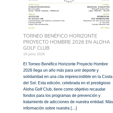
TORNEO BENÉFICO HORIZONTE
PROYECTO HOMBRE 2026 EN ALOHA
GOLF CLUB
19 junio 2026
El Torneo Benéfico Horizonte Proyecto Hombre
2026 llega un año más para unir deporte y
solidaridad en una cita imprescindible en la Costa
del Sol. Esta edición, celebrada en el prestigioso
Aloha Golf Club, tiene como objetivo recaudar
fondos para los programas de prevención y
tratamiento de adicciones de nuestra entidad. Más
información sobre nuestra […]