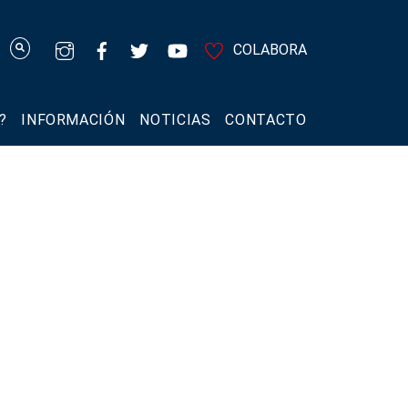
COLABORA
?
INFORMACIÓN
NOTICIAS
CONTACTO