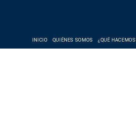
INICIO
QUIÉNES SOMOS
¿QUÉ HACEMOS