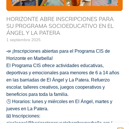
HORIZONTE ABRE INSCRIPCIONES PARA
SU PROGRAMA SOCIOEDUCATIVO EN EL
ÁNGEL Y LA PATERA
1 septiembre 2025
📣 ¡Inscripciones abiertas para el Programa CIS de
Horizonte en Marbella!
El Programa CIS ofrece actividades educativas,
deportivas y emocionales para menores de 6 a 14 años
en las barriadas de El Ángel y La Patera. Refuerzo
escolar, talleres creativos, juegos cooperativos y
beneficios para toda la familia.
🕓 Horarios: lunes y miércoles en El Ángel, martes y
jueves en La Patera.
📧 Inscripciones:
ciselangel@horizonteproyectohombremarbella.org /