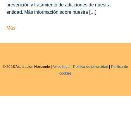
prevención y tratamiento de adicciones de nuestra
entidad. Más información sobre nuestra […]
Más
© 2018 Asociación Horizonte |
Aviso legal
|
Política de privacidad
|
Política de
cookies