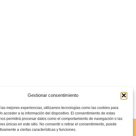
Gestionar consentimiento
 las mejores experiencias, utilizamos tecnologías como las cookies para
o acceder a la información del dispositivo. El consentimiento de estas
 nos permitirá procesar datos como el comportamiento de navegación o las
ones únicas en este sitio. No consentir o retirar el consentimiento, puede
tivamente a ciertas características y funciones.