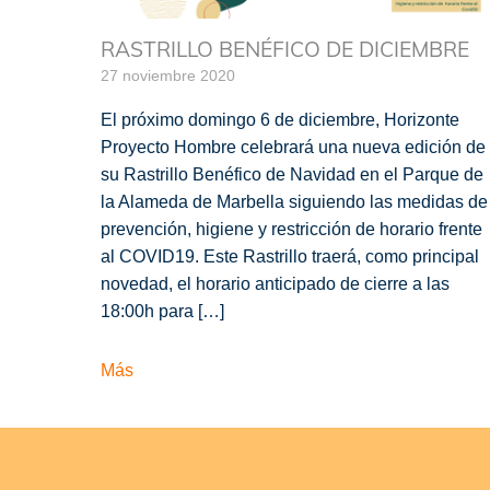
RASTRILLO BENÉFICO DE DICIEMBRE
27 noviembre 2020
El próximo domingo 6 de diciembre, Horizonte
Proyecto Hombre celebrará una nueva edición de
su Rastrillo Benéfico de Navidad en el Parque de
la Alameda de Marbella siguiendo las medidas de
prevención, higiene y restricción de horario frente
al COVID19. Este Rastrillo traerá, como principal
novedad, el horario anticipado de cierre a las
18:00h para […]
Más