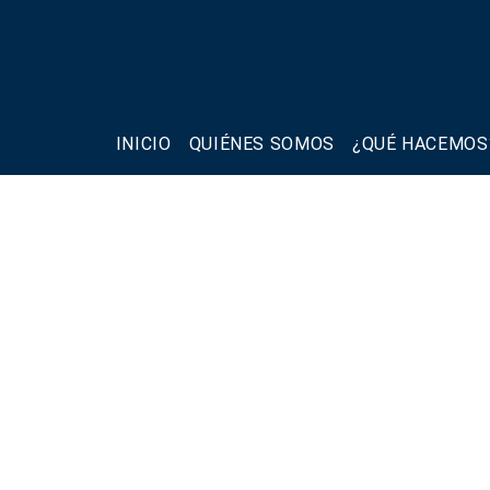
INICIO
QUIÉNES SOMOS
¿QUÉ HACEMOS