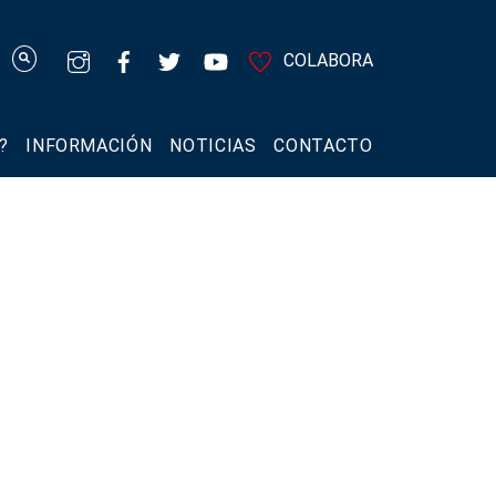
COLABORA
?
INFORMACIÓN
NOTICIAS
CONTACTO