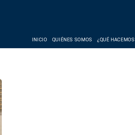
INICIO
QUIÉNES SOMOS
¿QUÉ HACEMOS