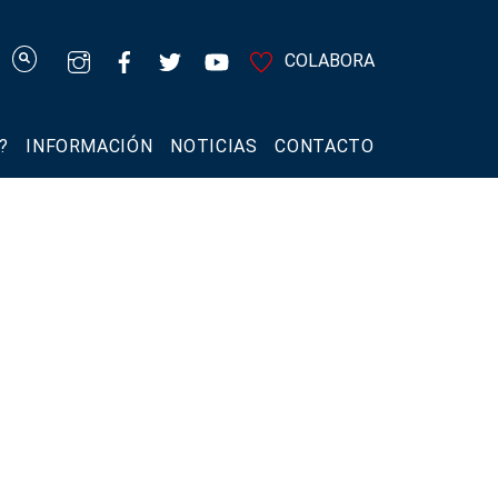
COLABORA
?
INFORMACIÓN
NOTICIAS
CONTACTO