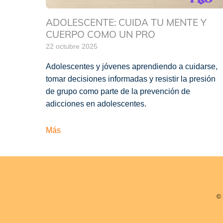
ADOLESCENTE: CUIDA TU MENTE Y
CUERPO COMO UN PRO
22 octubre 2025
Adolescentes y jóvenes aprendiendo a cuidarse,
tomar decisiones informadas y resistir la presión
de grupo como parte de la prevención de
adicciones en adolescentes.
Más
© 