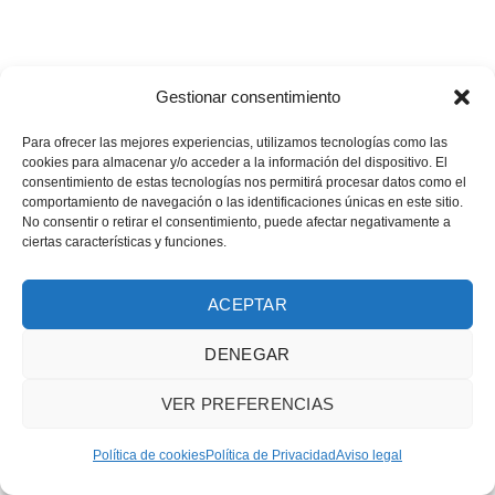
Gestionar consentimiento
Para ofrecer las mejores experiencias, utilizamos tecnologías como las
cookies para almacenar y/o acceder a la información del dispositivo. El
consentimiento de estas tecnologías nos permitirá procesar datos como el
comportamiento de navegación o las identificaciones únicas en este sitio.
No consentir o retirar el consentimiento, puede afectar negativamente a
ciertas características y funciones.
ACEPTAR
DENEGAR
VER PREFERENCIAS
Política de cookies
Política de Privacidad
Aviso legal