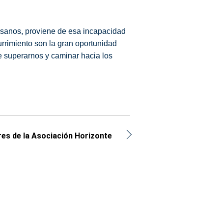
lsanos, proviene de esa incapacidad
rimiento son la gran oportunidad
de superarnos y caminar hacia los
es de la Asociación Horizonte