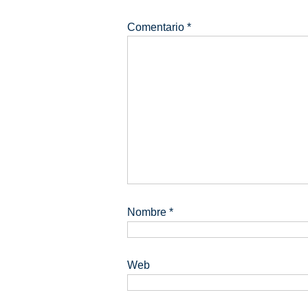
Comentario
*
Nombre
*
Web