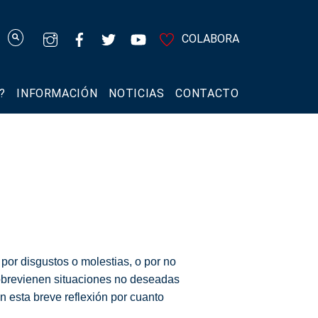
COLABORA
?
INFORMACIÓN
NOTICIAS
CONTACTO
por disgustos o molestias, o por no
s sobrevienen situaciones no deseadas
 esta breve reflexión por cuanto