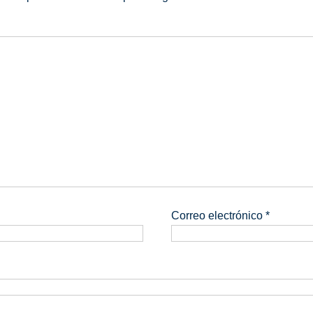
Correo electrónico
*