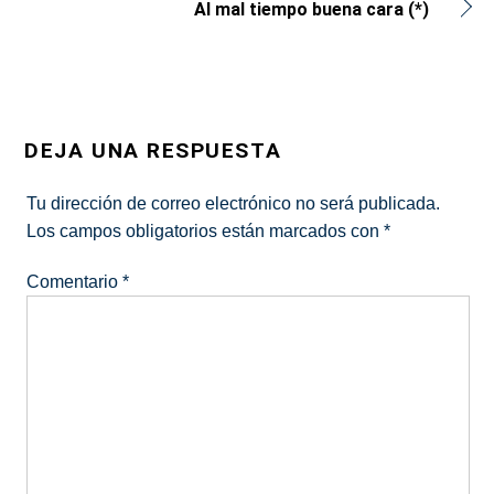
Al mal tiempo buena cara (*)
DEJA UNA RESPUESTA
Tu dirección de correo electrónico no será publicada.
Los campos obligatorios están marcados con
*
Comentario
*