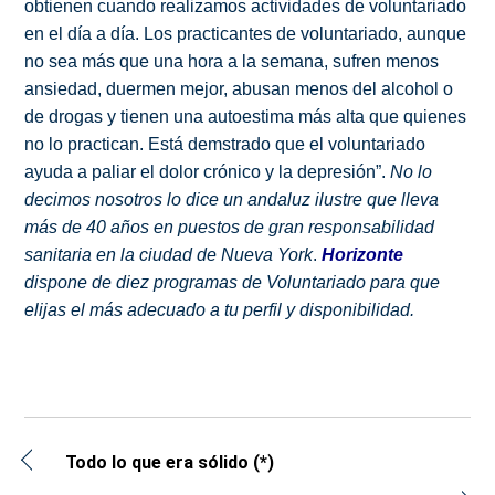
obtienen cuando realizamos actividades de voluntariado
en el día a día. Los practicantes de voluntariado, aunque
no sea más que una hora a la semana, sufren menos
ansiedad, duermen mejor, abusan menos del alcohol o
de drogas y tienen una autoestima más alta que quienes
no lo practican. Está demstrado que el voluntariado
ayuda a paliar el dolor crónico y la depresión”.
No lo
decimos nosotros lo dice un andaluz ilustre que lleva
más de 40 años en puestos de gran responsabilidad
sanitaria en la ciudad de Nueva York
.
Horizonte
dispone de diez programas de Voluntariado para que
elijas el más adecuado a tu perfil y disponibilidad.
Todo lo que era sólido (*)