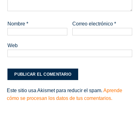
Nombre
*
Correo electrónico
*
Web
Este sitio usa Akismet para reducir el spam.
Aprende
cómo se procesan los datos de tus comentarios.