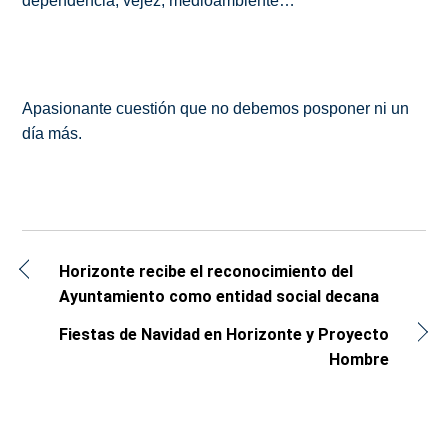
dependencia, vejez, medioambiente…
Apasionante cuestión que no debemos posponer ni un
día más.
Horizonte recibe el reconocimiento del
Ayuntamiento como entidad social decana
Fiestas de Navidad en Horizonte y Proyecto
Hombre