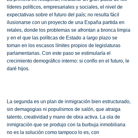
líderes políticos, empresariales y sociales, el nivel de
expectativas sobre el futuro del país; no resulta fácil
ilusionarse con un proyecto de una España partida en
retales, donde los problemas se afrontan a bronca limpia
y en el que las políticas de Estado a largo plazo se
toman en los escasos límites propios de legislaturas
parlamentarias. Con este paso se estimularía el
crecimiento demográfico interno: si confío en el futuro, le
daré hijos.
La segunda es un plan de inmigración bien estructurado,
sin demagogias ni populismos de salón, que atraiga
talento, creatividad y mano de obra activa. La ola de
inmigración que se produjo con la burbuja inmobiliaria
no es la solución como tampoco lo es, con