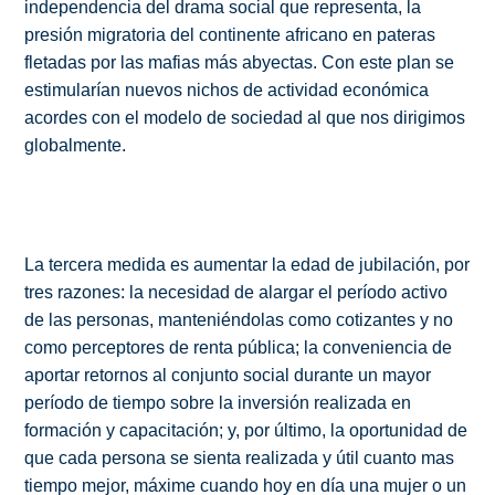
independencia del drama social que representa, la
presión migratoria del continente africano en pateras
fletadas por las mafias más abyectas. Con este plan se
estimularían nuevos nichos de actividad económica
acordes con el modelo de sociedad al que nos dirigimos
globalmente.
La tercera medida es aumentar la edad de jubilación, por
tres razones: la necesidad de alargar el período activo
de las personas, manteniéndolas como cotizantes y no
como perceptores de renta pública; la conveniencia de
aportar retornos al conjunto social durante un mayor
período de tiempo sobre la inversión realizada en
formación y capacitación; y, por último, la oportunidad de
que cada persona se sienta realizada y útil cuanto mas
tiempo mejor, máxime cuando hoy en día una mujer o un