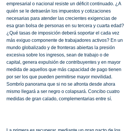
empresarial o nacional resiste un déficit continuado. ¿A
quién se le detraerán los impuestos y cotizaciones
necesarias para atender las crecientes exigencias de
esa gran bolsa de personas en su tercera y cuarta edad?
¿Qué tasas de imposición deberá soportar el cada vez
más exiguo componente de trabajadores activos? En un
mundo globalizado y de fronteras abiertas la presión
excesiva sobre los ingresos, sean de trabajo o de
capital, genera expulsión de contribuyentes y en mayor
medida de aquellos que más capacidad de pago tienen
por ser los que pueden permitirse mayor movilidad.
Sombrío panorama que si no se afronta desde ahora
mismo llegará a ser negro o colapsará. Concibo cuatro
medidas de gran calado, complementarias entre sí.
La primera es recuperar, mediante un gran pacto de los