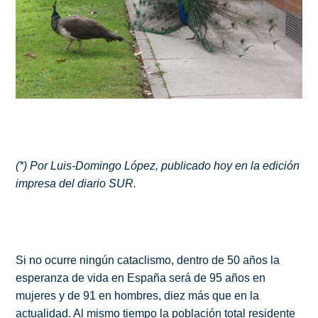
(*) Por Luis-Domingo López, publicado hoy en la edición
impresa del diario SUR.
Si no ocurre ningún cataclismo, dentro de 50 años la
esperanza de vida en España será de 95 años en
mujeres y de 91 en hombres, diez más que en la
actualidad. Al mismo tiempo la población total residente