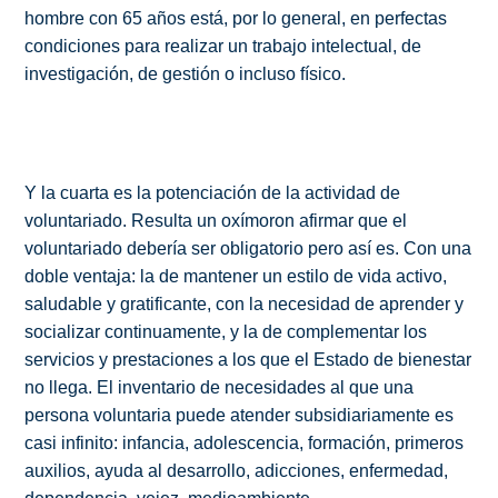
hombre con 65 años está, por lo general, en perfectas
condiciones para realizar un trabajo intelectual, de
investigación, de gestión o incluso físico.
Y la cuarta es la potenciación de la actividad de
voluntariado. Resulta un oxímoron afirmar que el
voluntariado debería ser obligatorio pero así es. Con una
doble ventaja: la de mantener un estilo de vida activo,
saludable y gratificante, con la necesidad de aprender y
socializar continuamente, y la de complementar los
servicios y prestaciones a los que el Estado de bienestar
no llega. El inventario de necesidades al que una
persona voluntaria puede atender subsidiariamente es
casi infinito: infancia, adolescencia, formación, primeros
auxilios, ayuda al desarrollo, adicciones, enfermedad,