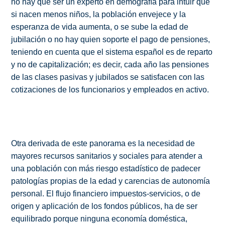
no hay que ser un experto en demografía para intuir que
si nacen menos niños, la población envejece y la
esperanza de vida aumenta, o se sube la edad de
jubilación o no hay quien soporte el pago de pensiones,
teniendo en cuenta que el sistema español es de reparto
y no de capitalización; es decir, cada año las pensiones
de las clases pasivas y jubilados se satisfacen con las
cotizaciones de los funcionarios y empleados en activo.
Otra derivada de este panorama es la necesidad de
mayores recursos sanitarios y sociales para atender a
una población con más riesgo estadístico de padecer
patologías propias de la edad y carencias de autonomía
personal. El flujo financiero impuestos-servicios, o de
origen y aplicación de los fondos públicos, ha de ser
equilibrado porque ninguna economía doméstica,