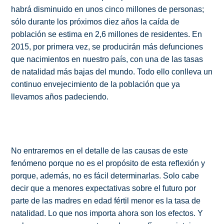
habrá disminuido en unos cinco millones de personas;
sólo durante los próximos diez años la caída de
población se estima en 2,6 millones de residentes. En
2015, por primera vez, se producirán más defunciones
que nacimientos en nuestro país, con una de las tasas
de natalidad más bajas del mundo. Todo ello conlleva un
continuo envejecimiento de la población que ya
llevamos años padeciendo.
No entraremos en el detalle de las causas de este
fenómeno porque no es el propósito de esta reflexión y
porque, además, no es fácil determinarlas. Solo cabe
decir que a menores expectativas sobre el futuro por
parte de las madres en edad fértil menor es la tasa de
natalidad. Lo que nos importa ahora son los efectos. Y