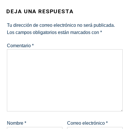
DEJA UNA RESPUESTA
Tu dirección de correo electrónico no será publicada.
Los campos obligatorios están marcados con
*
Comentario
*
Nombre
*
Correo electrónico
*