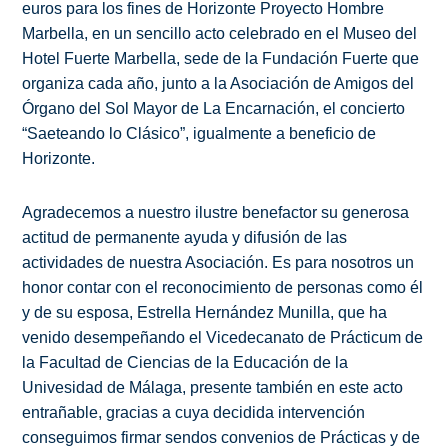
euros para los fines de Horizonte Proyecto Hombre
Marbella, en un sencillo acto celebrado en el Museo del
Hotel Fuerte Marbella, sede de la Fundación Fuerte que
organiza cada año, junto a la Asociación de Amigos del
Órgano del Sol Mayor de La Encarnación, el concierto
“Saeteando lo Clásico”, igualmente a beneficio de
Horizonte.
Agradecemos a nuestro ilustre benefactor su generosa
actitud de permanente ayuda y difusión de las
actividades de nuestra Asociación. Es para nosotros un
honor contar con el reconocimiento de personas como él
y de su esposa, Estrella Hernández Munilla, que ha
venido desempeñando el Vicedecanato de Prácticum de
la Facultad de Ciencias de la Educación de la
Univesidad de Málaga, presente también en este acto
entrañable, gracias a cuya decidida intervención
conseguimos firmar sendos convenios de Prácticas y de