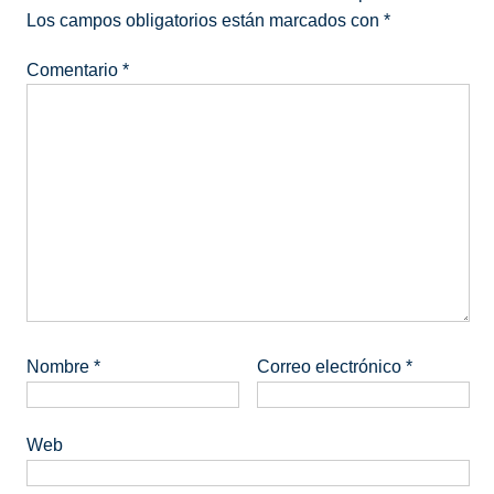
Los campos obligatorios están marcados con
*
Comentario
*
Nombre
*
Correo electrónico
*
Web