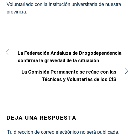
Voluntariado con la institución universitaria de nuestra
provincia.
La Federación Andaluza de Drogodependencia
confirma la gravedad de la situación
La Comisión Permanente se reúne con las
Técnicas y Voluntarias de los CIS
DEJA UNA RESPUESTA
Tu dirección de correo electrónico no será publicada.