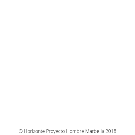
© Horizonte Proyecto Hombre Marbella 2018