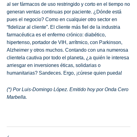
al ser fármacos de uso restringido y corto en el tiempo no
generan ventas continuas por paciente. ¿Dónde está
pues el negocio? Como en cualquier otro sector en
“fidelizar al cliente”. El cliente más fiel de la industria
farmacéutica es el enfermo crónico: diabético,
hipertenso, portador de VIH, arrítmico, con Parkinson,
Alzheimer y otros muchos. Contando con una numerosa
clientela cautiva por todo el planeta, ¿a quién le interesa
arriesgar en inversiones éticas, solidarias o
humanitarias? Sandeces. Ergo, ¡cúrese quien pueda!
(*) Por Luis-Domingo López. Emitido hoy por Onda Cero
Marbella.