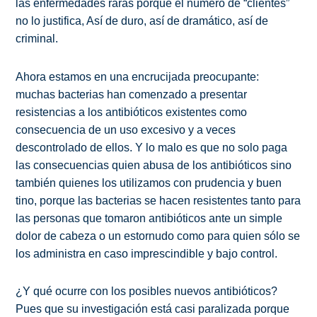
las enfermedades raras porque el número de “clientes”
no lo justifica, Así de duro, así de dramático, así de
criminal.
Ahora estamos en una encrucijada preocupante:
muchas bacterias han comenzado a presentar
resistencias a los antibióticos existentes como
consecuencia de un uso excesivo y a veces
descontrolado de ellos. Y lo malo es que no solo paga
las consecuencias quien abusa de los antibióticos sino
también quienes los utilizamos con prudencia y buen
tino, porque las bacterias se hacen resistentes tanto para
las personas que tomaron antibióticos ante un simple
dolor de cabeza o un estornudo como para quien sólo se
los administra en caso imprescindible y bajo control.
¿Y qué ocurre con los posibles nuevos antibióticos?
Pues que su investigación está casi paralizada porque