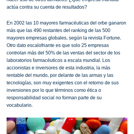
actúa contra su cuenta de resultados?
En 2002 las 10 mayores farmacéuticas del orbe ganaron
más que las 490 restantes del ranking de las 500
mayores empresas globales, según la revista Fortune.
Otro dato escalofriante es que solo 25 empresas
controlan más del 50% de las ventas del sector de los
laboratorios farmacéuticos a escala mundial. Los
accionistas e inversores de esta industria, la más
rentable del mundo, por delante de las armas y las
tecnologías, son muy exigentes con el retorno de sus
inversiones por lo que términos como ética o
responsabilidad social no forman parte de su
vocabulario.