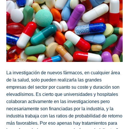
La investigación de nuevos fármacos, en cualquier área
de la salud, solo pueden realizarla las grandes
empresas del sector por cuanto su coste y duración son
elevadísimos. Es cierto que universidades y hospitales
colaboran activamente en las investigaciones pero
necesariamente son financiadas por la industria, y la
industria trabaja con las ratios de probabilidad de retorno
más favorables. Por eso apenas hay tratamientos para