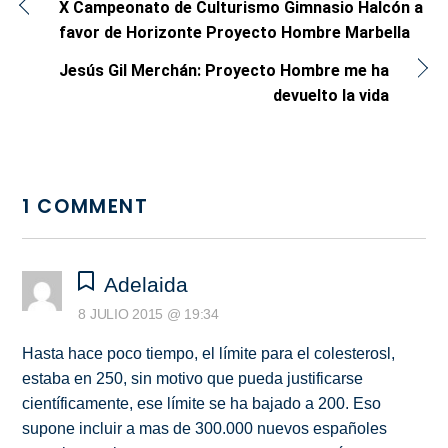
X Campeonato de Culturismo Gimnasio Halcón a
favor de Horizonte Proyecto Hombre Marbella
Jesús Gil Merchán: Proyecto Hombre me ha
devuelto la vida
1 COMMENT
Adelaida
8 JULIO 2015 @ 19:34
Hasta hace poco tiempo, el límite para el colesterosl,
estaba en 250, sin motivo que pueda justificarse
científicamente, ese límite se ha bajado a 200. Eso
supone incluir a mas de 300.000 nuevos españoles