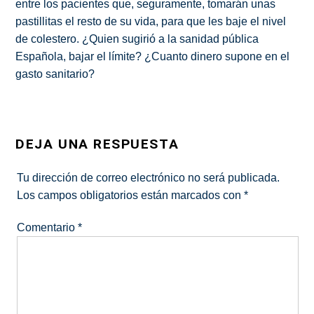
entre los pacientes que, seguramente, tomarán unas
pastillitas el resto de su vida, para que les baje el nivel
de colestero. ¿Quien sugirió a la sanidad pública
Española, bajar el límite? ¿Cuanto dinero supone en el
gasto sanitario?
DEJA UNA RESPUESTA
Tu dirección de correo electrónico no será publicada.
Los campos obligatorios están marcados con
*
Comentario
*