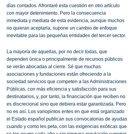
días contados. Afrontaré esta cuestión en otro artículo
con mayor detenimiento. Pero la consecuencia
inmediata y mediata de esta evidencia, aunque muchos
no quieran aceptarla, supone un cambio de enfoque
inevitable para las pequeñas entidades del tercer sector.
La mayoría de aquellas, por no decir todas, que
dependen única o principalmente de recursos públicos
se verán abocadas al cierre. Sé que muchas
asociaciones y fundaciones están ofreciendo a la
sociedad servicios que competen a las Administraciones
Públicas, con más eficiencia y satisfacción para sus
destinatarios, y, por tanto, la financiación que reciben no
es discrecional sino que debiera estar garantizada. Pero
no es así. Los variopintos entes en que está organizado
el Estado español publican sus convocatorias de ayudas
cuando y como les peta, con las exigencias exóticas que
se les ocurre cada año y sin ninguna regulación superior