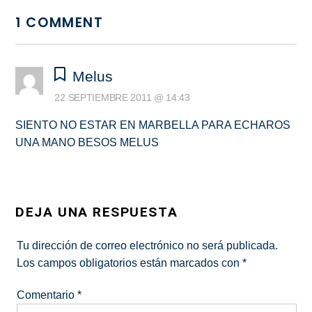
1 COMMENT
Melus
22 SEPTIEMBRE 2011 @ 14:43
SIENTO NO ESTAR EN MARBELLA PARA ECHAROS
UNA MANO BESOS MELUS
DEJA UNA RESPUESTA
Tu dirección de correo electrónico no será publicada.
Los campos obligatorios están marcados con
*
Comentario
*