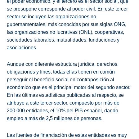
el poder económico, y el tercero es el sector social, que
se presupone corresponde al poder civil. En este tercer
sector se incluyen las organizaciones no
gubernamentales, más conocidas por sus siglas ONG,
las organizaciones no lucrativas (ONL), cooperativas,
sociedades laborales, mutualidades, fundaciones y
asociaciones.
Aunque con diferente estructura jurídica, derechos,
obligaciones y fines, todas ellas tienen en común
perseguir el beneficio social en contraposición al
económico que es el principal motor del segundo sector.
En las últimas estadísticas publicadas al respecto, se
atribuye a este tercer sector, compuesto por más de
200.000 entidades, el 10% del PIB español, dando
empleo a más de 2,5 millones de personas.
Las fuentes de financiación de estas entidades es muy