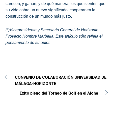
carecen, y ganan, y de qué manera, los que sienten que
su vida cobra un nuevo significado: cooperar en la
construcción de un mundo más justo.
(*)Vicepresidente y Secretario General de Horizonte
Proyecto Hombre Marbella. Este artículo sólo refleja el
pensamiento de su autor.
CONVENIO DE COLABORACIÓN UNIVERSIDAD DE
MÁLAGA-HORIZONTE
Éxito pleno del Torneo de Golf en el Aloha