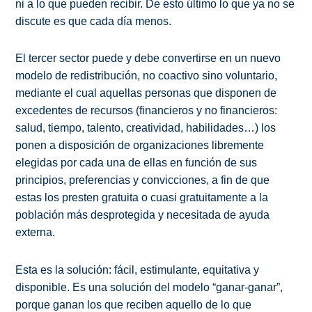
ni a lo que pueden recibir. De esto último lo que ya no se
discute es que cada día menos.
El tercer sector puede y debe convertirse en un nuevo
modelo de redistribución, no coactivo sino voluntario,
mediante el cual aquellas personas que disponen de
excedentes de recursos (financieros y no financieros:
salud, tiempo, talento, creatividad, habilidades…) los
ponen a disposición de organizaciones libremente
elegidas por cada una de ellas en función de sus
principios, preferencias y convicciones, a fin de que
estas los presten gratuita o cuasi gratuitamente a la
población más desprotegida y necesitada de ayuda
externa.
Esta es la solución: fácil, estimulante, equitativa y
disponible. Es una solución del modelo “ganar-ganar”,
porque ganan los que reciben aquello de lo que