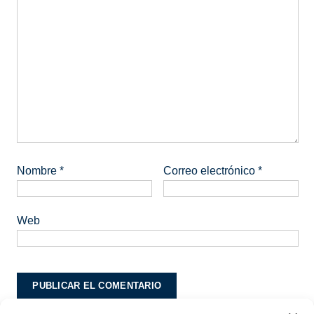
Nombre
*
Correo electrónico
*
Web