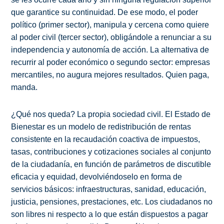
que garantice su continuidad. De ese modo, el poder
político (primer sector), manipula y cercena como quiere
al poder civil (tercer sector), obligándole a renunciar a su
independencia y autonomía de acción. La alternativa de
recurrir al poder económico o segundo sector: empresas
mercantiles, no augura mejores resultados. Quien paga,
manda.
¿Qué nos queda? La propia sociedad civil. El Estado de
Bienestar es un modelo de redistribución de rentas
consistente en la recaudación coactiva de impuestos,
tasas, contribuciones y cotizaciones sociales al conjunto
de la ciudadanía, en función de parámetros de discutible
eficacia y equidad, devolviéndoselo en forma de
servicios básicos: infraestructuras, sanidad, educación,
justicia, pensiones, prestaciones, etc. Los ciudadanos no
son libres ni respecto a lo que están dispuestos a pagar