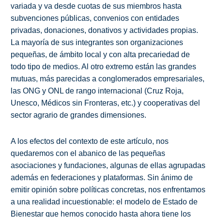
variada y va desde cuotas de sus miembros hasta
subvenciones públicas, convenios con entidades
privadas, donaciones, donativos y actividades propias.
La mayoría de sus integrantes son organizaciones
pequeñas, de ámbito local y con alta precariedad de
todo tipo de medios. Al otro extremo están las grandes
mutuas, más parecidas a conglomerados empresariales,
las ONG y ONL de rango internacional (Cruz Roja,
Unesco, Médicos sin Fronteras, etc.) y cooperativas del
sector agrario de grandes dimensiones.
A los efectos del contexto de este artículo, nos
quedaremos con el abanico de las pequeñas
asociaciones y fundaciones, algunas de ellas agrupadas
además en federaciones y plataformas. Sin ánimo de
emitir opinión sobre políticas concretas, nos enfrentamos
a una realidad incuestionable: el modelo de Estado de
Bienestar que hemos conocido hasta ahora tiene los