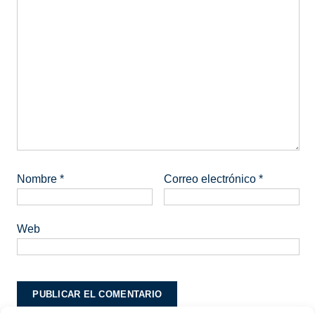
Nombre
*
Correo electrónico
*
Web