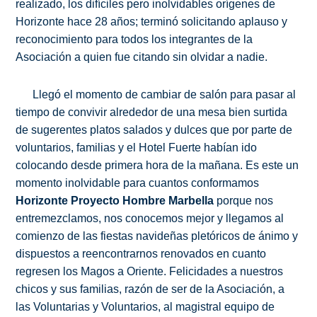
realizado, los difíciles pero inolvidables orígenes de
Horizonte hace 28 años; terminó solicitando aplauso y
reconocimiento para todos los integrantes de la
Asociación a quien fue citando sin olvidar a nadie.
Llegó el momento de cambiar de salón para pasar al
tiempo de convivir alrededor de una mesa bien surtida
de sugerentes platos salados y dulces que por parte de
voluntarios, familias y el Hotel Fuerte habían ido
colocando desde primera hora de la mañana. Es este un
momento inolvidable para cuantos conformamos
Horizonte Proyecto Hombre Marbella
porque nos
entremezclamos, nos conocemos mejor y llegamos al
comienzo de las fiestas navideñas pletóricos de ánimo y
dispuestos a reencontrarnos renovados en cuanto
regresen los Magos a Oriente. Felicidades a nuestros
chicos y sus familias, razón de ser de la Asociación, a
las Voluntarias y Voluntarios, al magistral equipo de