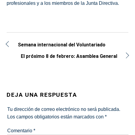
profesionales y a los miembros de la Junta Directiva.
Semana internacional del Voluntariado
El próximo 8 de febrero: Asamblea General
DEJA UNA RESPUESTA
Tu dirección de correo electrónico no será publicada.
Los campos obligatorios están marcados con
*
Comentario
*