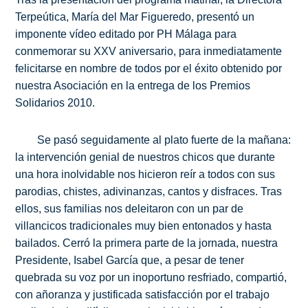
Terpeútica, María del Mar Figueredo, presentó un
imponente vídeo editado por PH Málaga para
conmemorar su XXV aniversario, para inmediatamente
felicitarse en nombre de todos por el éxito obtenido por
nuestra Asociación en la entrega de los Premios
Solidarios 2010.
Se pasó seguidamente al plato fuerte de la mañana:
la intervención genial de nuestros chicos que durante
una hora inolvidable nos hicieron reír a todos con sus
parodias, chistes, adivinanzas, cantos y disfraces. Tras
ellos, sus familias nos deleitaron con un par de
villancicos tradicionales muy bien entonados y hasta
bailados. Cerró la primera parte de la jornada, nuestra
Presidente, Isabel García que, a pesar de tener
quebrada su voz por un inoportuno resfriado, compartió,
con añoranza y justificada satisfacción por el trabajo