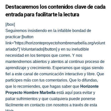
Destacaremos los contenidos clave de cada
entrada para facilitarte la lectura
[/box]
Seguiremos insistiendo en la infalible bondad de
practicar [button
link=”https://horizonteproyectohombremarbella.org/volunt
ariado/”] Voluntariado[/button] y en su ineludible
necesidad en los tiempos que corren. Y nos
mantendremos abiertos y atentos al continuo proceso de
aprendizaje y crecimiento. Esperamos que sigas siendo
fiel a este canal de comunicación interactivo y libre. Que
participes más con tus comentarios. Que lo difundas,
que lo recomiendes, que hagas saber que
Horizonte
Proyecto Hombre Marbella
está aquí para evitar y
paliar sufrimientos y que cualquiera puede ponerse
fácilmente en contacto con nosotros a través de esta