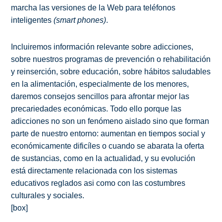
marcha las versiones de la Web para teléfonos
inteligentes
(smart phones)
.
Incluiremos información relevante sobre adicciones,
sobre nuestros programas de prevención o rehabilitación
y reinserción, sobre educación, sobre hábitos saludables
en la alimentación, especialmente de los menores,
daremos consejos sencillos para afrontar mejor las
precariedades económicas. Todo ello porque las
adicciones no son un fenómeno aislado sino que forman
parte de nuestro entorno: aumentan en tiempos social y
económicamente dificíles o cuando se abarata la oferta
de sustancias, como en la actualidad, y su evolución
está directamente relacionada con los sistemas
educativos reglados asi como con las costumbres
culturales y sociales.
[box]