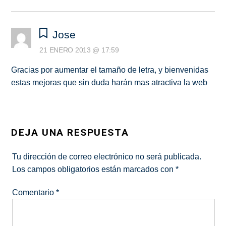
Jose
21 ENERO 2013 @ 17:59
Gracias por aumentar el tamaño de letra, y bienvenidas
estas mejoras que sin duda harán mas atractiva la web
DEJA UNA RESPUESTA
Tu dirección de correo electrónico no será publicada.
Los campos obligatorios están marcados con
*
Comentario
*