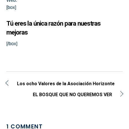
Web.
[box]
Tú eres la única razón para nuestras
mejoras
[/box]
Los ocho Valores de la Asociación Horizonte
EL BOSQUE QUE NO QUEREMOS VER
1 COMMENT