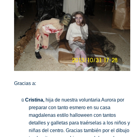
Gracias a:
ü
Cristina,
hija de nuestra voluntaria Aurora por
preparar con tanto esmero en su casa
magdalenas estilo halloween con tantos
detalles y galletas para traérselas a los niños y
niñas del centro. Gracias también por el dibujo