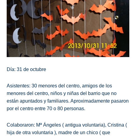
Día: 31 de octubre
Asistentes: 30 menores del centro, amigos de los
menores del centro, niños y niñas del barrio que no
están apuntados y familiares. Aproximadamente pasaron
por el centro entre 70 o 80 personas.
Colaboraron: Mª Ángeles ( antigua voluntaria), Cristina (
hija de otra voluntaria ), madre de un chico ( que