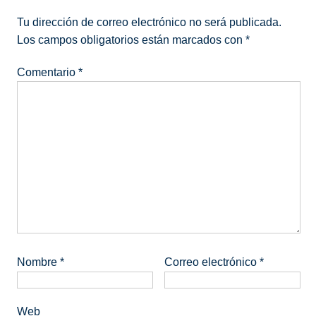
Tu dirección de correo electrónico no será publicada.
Los campos obligatorios están marcados con
*
Comentario
*
Nombre
*
Correo electrónico
*
Web