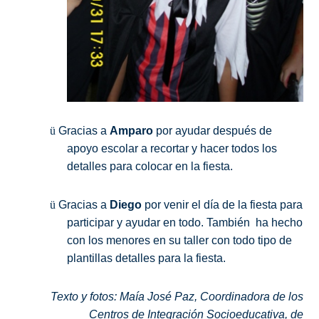
ü
Gracias a
Amparo
por ayudar después de
apoyo escolar a recortar y hacer todos los
detalles para colocar en la fiesta.
ü
Gracias a
Diego
por venir el día de la fiesta para
participar y ayudar en todo. También
ha hecho
con los menores en su taller con todo tipo de
plantillas detalles para la fiesta.
Texto y fotos: Maía José Paz, Coordinadora de los
Centros de Integración Socioeducativa, de