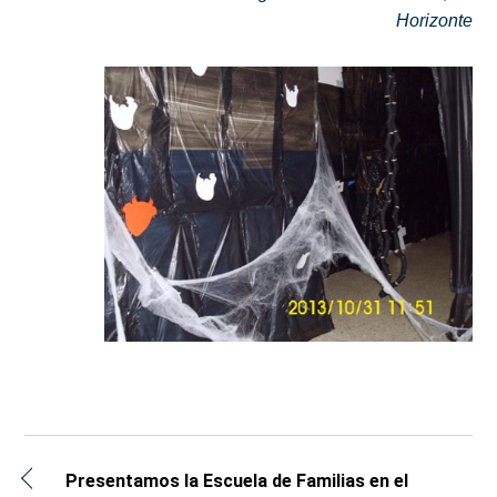
Horizonte
Presentamos la Escuela de Familias en el