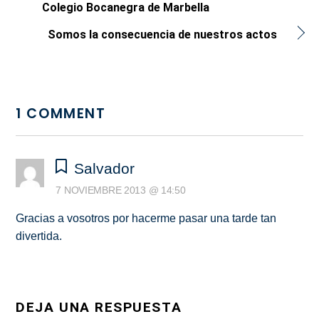
Colegio Bocanegra de Marbella
Somos la consecuencia de nuestros actos
1 COMMENT
Salvador
7 NOVIEMBRE 2013 @ 14:50
Gracias a vosotros por hacerme pasar una tarde tan
divertida.
DEJA UNA RESPUESTA