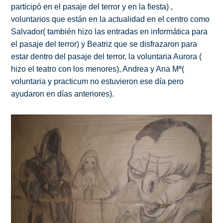
participó en el pasaje del terror y en la fiesta) ,
voluntarios que están en la actualidad en el centro como
Salvador( también hizo las entradas en informática para
el pasaje del terror) y Beatriz que se disfrazaron para
estar dentro del pasaje del terror, la voluntaria Aurora (
hizo el teatro con los menores), Andrea y Ana Mª(
voluntaria y practicum no estuvieron ese día pero
ayudaron en días anteriores).