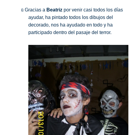
ü
Gracias a
Beatriz
por venir casi todos los días
ayudar, ha pintado todos los dibujos del
decorado, nos ha ayudado en todo y ha
participado dentro del pasaje del terror.