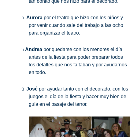
tan bonito que nos hizo para el decorado.
ü
Aurora
por el teatro que hizo con los niños y
por venir cuando sale del trabajo a las ocho
para organizar el teatro.
ü
Andrea
por quedarse con los menores el día
antes de la fiesta para poder preparar todos
los detalles que nos faltaban y por ayudarnos
en todo.
ü
José
por ayudar tanto con el decorado, con los
juegos el día de la fiesta y hacer muy bien de
guía en el pasaje del terror.