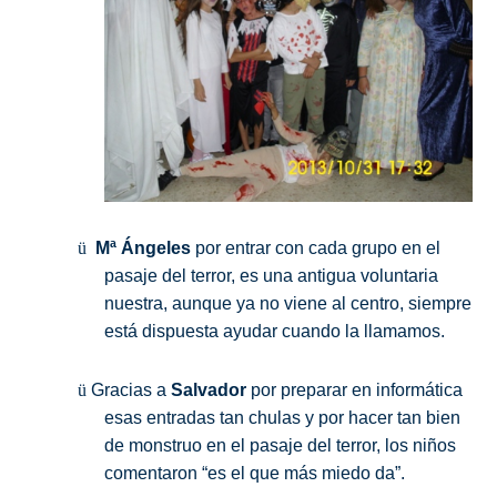
ü
Mª Ángeles
por entrar con cada grupo en el
pasaje del terror, es una antigua voluntaria
nuestra, aunque ya no viene al centro, siempre
está dispuesta ayudar cuando la llamamos.
ü
Gracias a
Salvador
por preparar en informática
esas entradas tan chulas y por hacer tan bien
de monstruo en el pasaje del terror, los niños
comentaron “es el que más miedo da”.