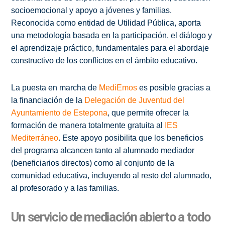
socioemocional y apoyo a jóvenes y familias.
Reconocida como entidad de Utilidad Pública, aporta
una metodología basada en la participación, el diálogo y
el aprendizaje práctico, fundamentales para el abordaje
constructivo de los conflictos en el ámbito educativo.
La puesta en marcha de
MediEmos
es posible gracias a
la financiación de la
Delegación de Juventud del
Ayuntamiento de Estepona
, que permite ofrecer la
formación de manera totalmente gratuita al
IES
Mediterráneo
. Este apoyo posibilita que los beneficios
del programa alcancen tanto al alumnado mediador
(beneficiarios directos) como al conjunto de la
comunidad educativa, incluyendo al resto del alumnado,
al profesorado y a las familias.
Un servicio de mediación abierto a todo