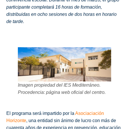
participante completará 16 horas de formación,
distribuidas en ocho sesiones de dos horas en horario
de tarde.
Imagen propiedad del IES Mediterráneo.
Procedencia: página web oficial del centro.
El programa será impartido por la
Asociaciación
Horizonte
, una entidad sin ánimo de lucro con más de
cuarenta años de experiencia en prevención, educación