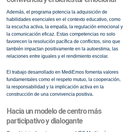
Además, el programa potencia la adquisición de
habilidades esenciales en el contexto educativo, como
la escucha activa, la empatía, la regulación emocional y
la comunicación eficaz. Estas competencias no solo
favorecen la resolución pacífica de conflictos, sino que
también impactan positivamente en la autoestima, las
relaciones entre iguales y el rendimiento escolar.
El trabajo desarrollado en MediEmos fomenta valores
fundamentales como el respeto mutuo, la cooperación,
la responsabilidad y la implicación activa en la
construcción de una convivencia positiva.
Hacia un modelo de centro más
participativo y dialogante