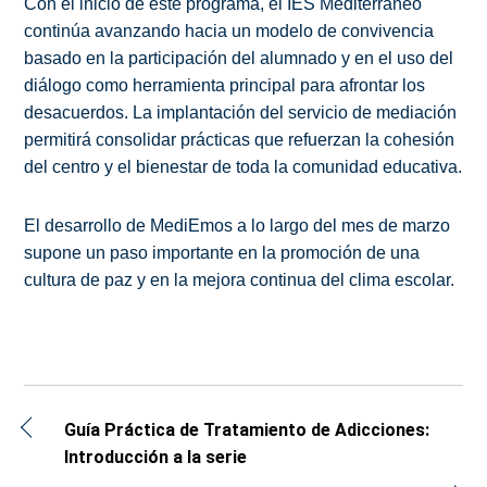
Con el inicio de este programa, el IES Mediterráneo
continúa avanzando hacia un modelo de convivencia
basado en la participación del alumnado y en el uso del
diálogo como herramienta principal para afrontar los
desacuerdos. La implantación del servicio de mediación
permitirá consolidar prácticas que refuerzan la cohesión
del centro y el bienestar de toda la comunidad educativa.
El desarrollo de MediEmos a lo largo del mes de marzo
supone un paso importante en la promoción de una
cultura de paz y en la mejora continua del clima escolar.
Guía Práctica de Tratamiento de Adicciones:
Introducción a la serie