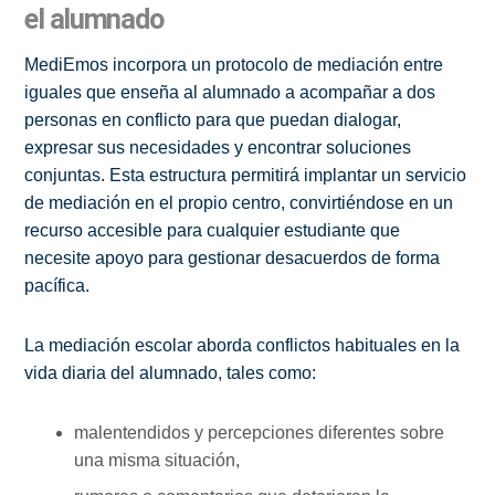
el alumnado
MediEmos incorpora un protocolo de mediación entre
iguales que enseña al alumnado a acompañar a dos
personas en conflicto para que puedan dialogar,
expresar sus necesidades y encontrar soluciones
conjuntas. Esta estructura permitirá implantar un servicio
de mediación en el propio centro, convirtiéndose en un
recurso accesible para cualquier estudiante que
necesite apoyo para gestionar desacuerdos de forma
pacífica.
La mediación escolar aborda conflictos habituales en la
vida diaria del alumnado, tales como:
malentendidos y percepciones diferentes sobre
una misma situación,