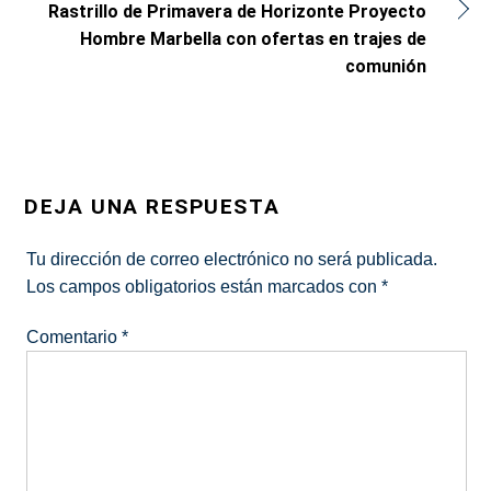
Rastrillo de Primavera de Horizonte Proyecto
Hombre Marbella con ofertas en trajes de
comunión
DEJA UNA RESPUESTA
Tu dirección de correo electrónico no será publicada.
Los campos obligatorios están marcados con
*
Comentario
*