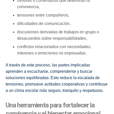
rumores o comentarios que deterioran la
convivencia,
tensiones entre compañeros,
dificultades de comunicación,
discusiones derivadas de trabajos en grupo o
desacuerdos sobre responsabilidades,
conflictos relacionados con necesidades,
intereses o emociones no expresadas.
A través de este proceso, las partes implicadas
aprenden a escucharse, comprenderse y buscar
soluciones equilibradas. Esto reduce la escalada de
tensiones, promueve actitudes cooperativas y contribuye
a un clima escolar más seguro, tranquilo y respetuoso.
Una herramienta para fortalecer la
convivencia y el bienestar emocional