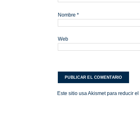
Nombre
*
Web
Este sitio usa Akismet para reducir e