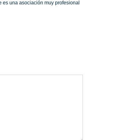
ue es una asociación muy profesional