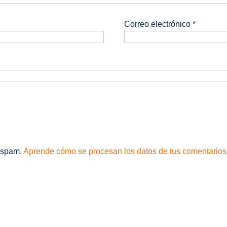
Correo electrónico
*
l spam.
Aprende cómo se procesan los datos de tus comentarios