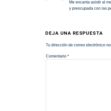
Me encanta asistir al m
y preocupada con las pe
DEJA UNA RESPUESTA
Tu dirección de correo electrónico no
Comentario
*