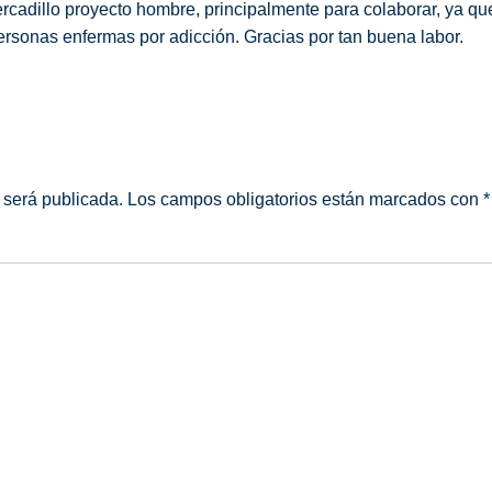
ercadillo proyecto hombre, principalmente para colaborar, ya q
rsonas enfermas por adicción. Gracias por tan buena labor.
 será publicada.
Los campos obligatorios están marcados con
*