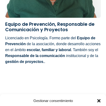
Equipo de Prevención, Responsable de
Comunicación y Proyectos
Licenciado en Psicología. Formo parte del
Equipo de
Prevención
de la asociación, donde desarrollo acciones
en el ámbito
escolar, familiar y laboral
. También soy el
Responsable de la comunicación
institucional y de la
gestión de proyectos.
.
Gestionar consentimiento