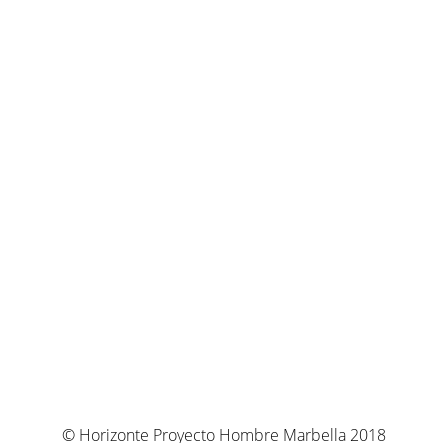
© Horizonte Proyecto Hombre Marbella 2018