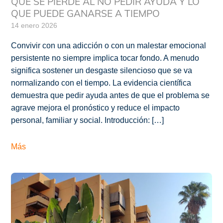
QUE SE PIERDE AL NO PEDIR AYUDA Y LO
QUE PUEDE GANARSE A TIEMPO
14 enero 2026
Convivir con una adicción o con un malestar emocional
persistente no siempre implica tocar fondo. A menudo
significa sostener un desgaste silencioso que se va
normalizando con el tiempo. La evidencia científica
demuestra que pedir ayuda antes de que el problema se
agrave mejora el pronóstico y reduce el impacto
personal, familiar y social. Introducción: […]
Más