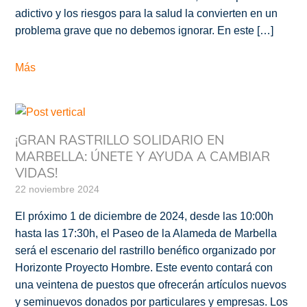
adictivo y los riesgos para la salud la convierten en un
problema grave que no debemos ignorar. En este […]
Más
¡GRAN RASTRILLO SOLIDARIO EN
MARBELLA: ÚNETE Y AYUDA A CAMBIAR
VIDAS!
22 noviembre 2024
El próximo 1 de diciembre de 2024, desde las 10:00h
hasta las 17:30h, el Paseo de la Alameda de Marbella
será el escenario del rastrillo benéfico organizado por
Horizonte Proyecto Hombre. Este evento contará con
una veintena de puestos que ofrecerán artículos nuevos
y seminuevos donados por particulares y empresas. Los