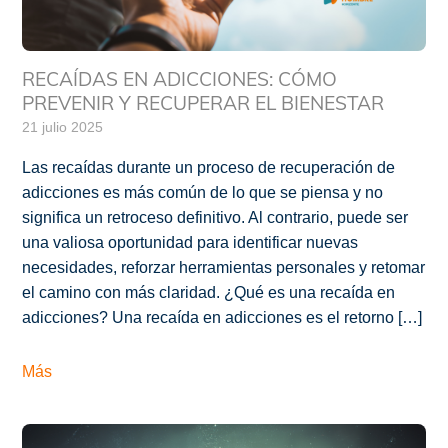
RECAÍDAS EN ADICCIONES: CÓMO
PREVENIR Y RECUPERAR EL BIENESTAR
21 julio 2025
Las recaídas durante un proceso de recuperación de
adicciones es más común de lo que se piensa y no
significa un retroceso definitivo. Al contrario, puede ser
una valiosa oportunidad para identificar nuevas
necesidades, reforzar herramientas personales y retomar
el camino con más claridad. ¿Qué es una recaída en
adicciones? Una recaída en adicciones es el retorno […]
Más