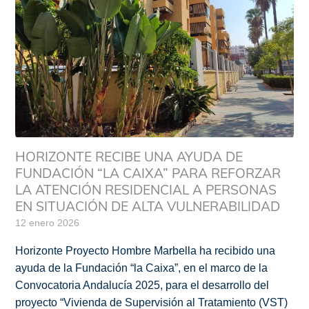
HORIZONTE RECIBE UNA AYUDA DE
FUNDACIÓN “LA CAIXA” PARA REFORZAR
LA ATENCIÓN RESIDENCIAL A PERSONAS
EN SITUACIÓN DE ALTA VULNERABILIDAD
12 enero 2026
Horizonte Proyecto Hombre Marbella ha recibido una
ayuda de la Fundación “la Caixa”, en el marco de la
Convocatoria Andalucía 2025, para el desarrollo del
proyecto “Vivienda de Supervisión al Tratamiento (VST)