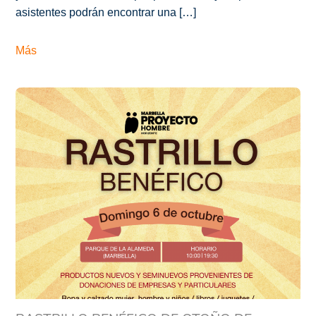
asistentes podrán encontrar una […]
Más