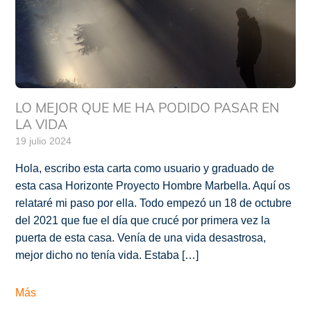
LO MEJOR QUE ME HA PODIDO PASAR EN
LA VIDA
19 julio 2024
Hola, escribo esta carta como usuario y graduado de
esta casa Horizonte Proyecto Hombre Marbella. Aquí os
relataré mi paso por ella. Todo empezó un 18 de octubre
del 2021 que fue el día que crucé por primera vez la
puerta de esta casa. Venía de una vida desastrosa,
mejor dicho no tenía vida. Estaba […]
Más