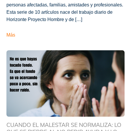
personas afectadas, familias, amistades y profesionales.
Esta serie de 10 artículos nace del trabajo diario de
Horizonte Proyecto Hombre y de […]
Más
CUANDO EL MALESTAR SE NORMALIZA: LO