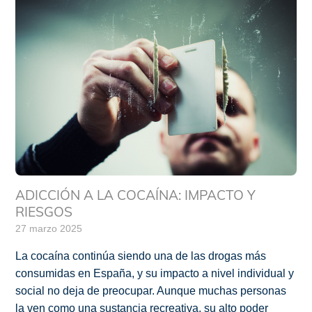
ADICCIÓN A LA COCAÍNA: IMPACTO Y
RIESGOS
27 marzo 2025
La cocaína continúa siendo una de las drogas más
consumidas en España, y su impacto a nivel individual y
social no deja de preocupar. Aunque muchas personas
la ven como una sustancia recreativa, su alto poder