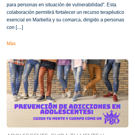
para personas en situación de vulnerabilidad”. Esta
colaboración permitirá fortalecer un recurso terapéutico
esencial en Marbella y su comarca, dirigido a personas
con […]
Más