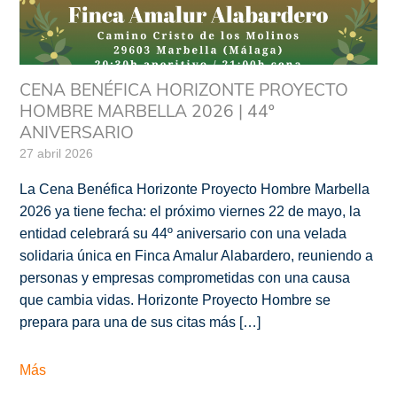
CENA BENÉFICA HORIZONTE PROYECTO
HOMBRE MARBELLA 2026 | 44º
ANIVERSARIO
27 abril 2026
La Cena Benéfica Horizonte Proyecto Hombre Marbella
2026 ya tiene fecha: el próximo viernes 22 de mayo, la
entidad celebrará su 44º aniversario con una velada
solidaria única en Finca Amalur Alabardero, reuniendo a
personas y empresas comprometidas con una causa
que cambia vidas. Horizonte Proyecto Hombre se
prepara para una de sus citas más […]
Más