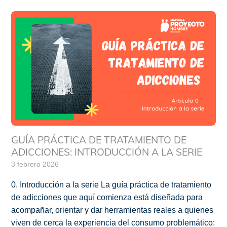
GUÍA PRÁCTICA DE TRATAMIENTO DE
ADICCIONES: INTRODUCCIÓN A LA SERIE
3 febrero 2026
0. Introducción a la serie La guía práctica de tratamiento
de adicciones que aquí comienza está diseñada para
acompañar, orientar y dar herramientas reales a quienes
viven de cerca la experiencia del consumo problemático: