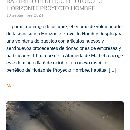
RASTRILLO BENÉFICO DE OTOÑO DE
HORIZONTE PROYECTO HOMBRE
19 septiembre 2024
El primer domingo de octubre, el equipo de voluntariado
de la asociación Horizonte Proyecto Hombre desplegará
una veintena de puestos con artículos nuevos y
seminuevos procedentes de donaciones de empresas y
particulares. El parque de la Alameda de Marbella acoge
este domingo día 6 de octubre, un nuevo rastrillo
benéfico de Horizonte Proyecto Hombre, habitual […]
Más