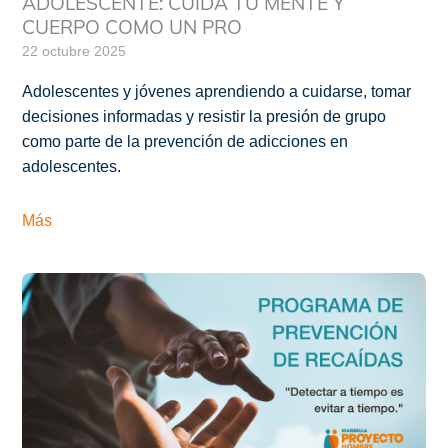
ADOLESCENTE: CUIDA TU MENTE Y
CUERPO COMO UN PRO
22 octubre 2025
Adolescentes y jóvenes aprendiendo a cuidarse, tomar
decisiones informadas y resistir la presión de grupo
como parte de la prevención de adicciones en
adolescentes.
Más