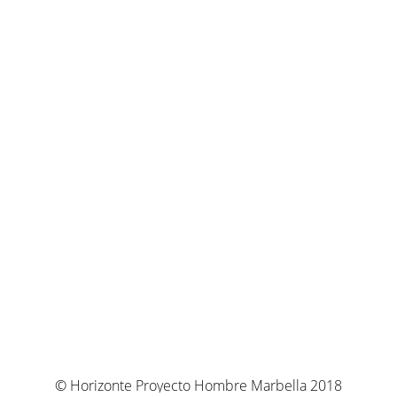
© Horizonte Proyecto Hombre Marbella 2018