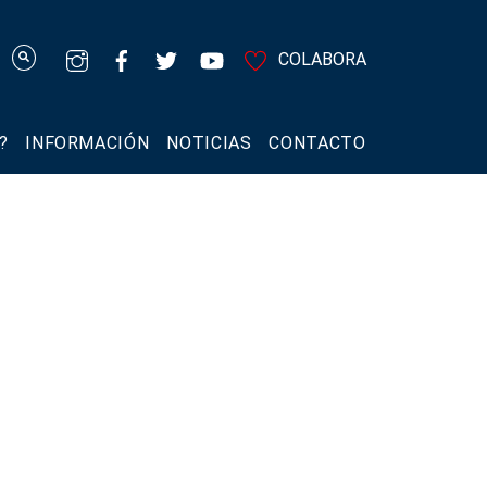
COLABORA
?
INFORMACIÓN
NOTICIAS
CONTACTO