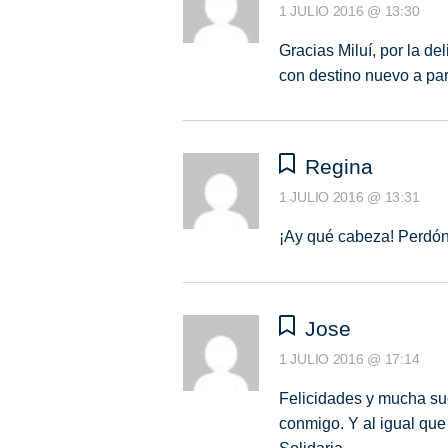
1 JULIO 2016 @ 13:30
Gracias Miluí, por la d
con destino nuevo a par
Regina
1 JULIO 2016 @ 13:31
¡Ay qué cabeza! Perdón.
Jose
1 JULIO 2016 @ 17:14
Felicidades y mucha sue
conmigo. Y al igual que