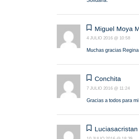
Solidaria.
Miguel Moya 
4 JULIO 2016 @ 10:58
Muchas gracias Regina 
Conchita
7 JULIO 2016 @ 11:24
Gracias a todos para mi
Luciasacristan
10 JULIO 2016 @ 18:39