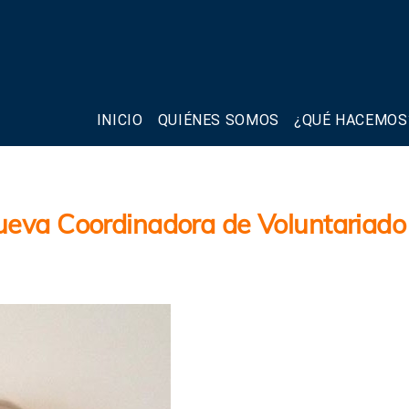
INICIO
QUIÉNES SOMOS
¿QUÉ HACEMOS
ueva Coordinadora de Voluntariado