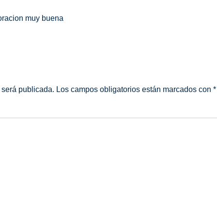
boracion muy buena
 será publicada.
Los campos obligatorios están marcados con
*