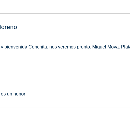
Moreno
y bienvenida Conchita, nos veremos pronto. Miguel Moya. Plat
 es un honor