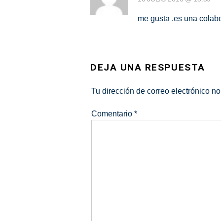
me gusta .es una cola
DEJA UNA RESPUESTA
Tu dirección de correo electrónico no
Comentario
*