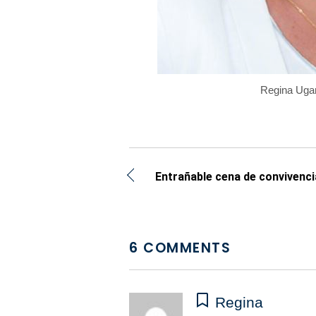
Regina Ugar
Entrañable cena de convivencia
6 COMMENTS
Regina