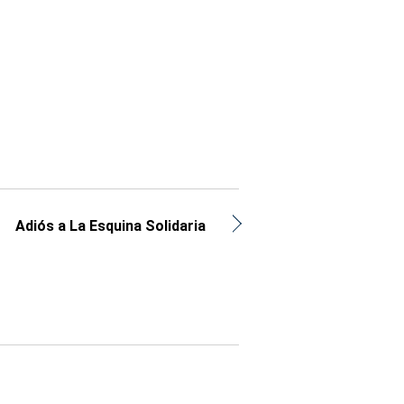
Adiós a La Esquina Solidaria