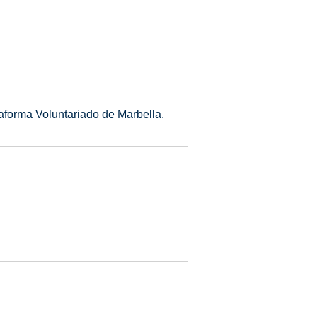
aforma Voluntariado de Marbella.