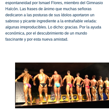
espontaneidad por Ismael Flores, miembro del Gimnasio
Halcón. Las frases de ánimo que muchas señoras
dedicaron a las posturas de sus ídolos aportaron un
sabroso y picante ingrediente a la entrañable velada:
algunas irreproducibles. Lo dicho: gracias. Por la ayuda
económica, por el descubrimiento de un mundo
fascinante y por esta nueva amistad.