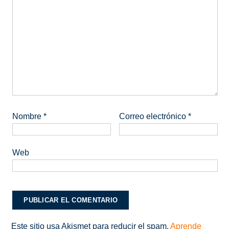
Nombre
*
Correo electrónico
*
Web
Este sitio usa Akismet para reducir el spam.
Aprende