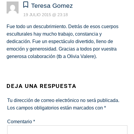
Teresa Gomez
19 JULIO 2015 @ 23:18
Fue todo un descubrimiento. Detrás de esos cuerpos
esculturales hay mucho trabajo, constancia y
dedicación. Fue un espectáculo divertido, lleno de
emoción y generosidad. Gracias a todos por vuestra
generosa colaboración (tb a Olivia Valere).
DEJA UNA RESPUESTA
Tu dirección de correo electrónico no será publicada.
Los campos obligatorios están marcados con
*
Comentario
*