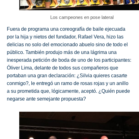
Los campeones en pose lateral
Fuera de programa una coreografía de baile ejecuada
por la hija y nietos del fundador, Rafael Vera, hizo las
delicias no solo del emocionado abuelo sino de todo el
público. También produjo más de una lágrima una
inesperada petición de boda de uno de los participantes:
Óliver Lima, delante de todos sus compañeros que
portaban una gran declaración: ¿Silvia quieres casarte
conmigo?, le entregó un ramo de rosas rojas y un anillo
a su prometida que, lógicamente, aceptó. ¿Quién puede
negarse ante semejante propuesta?