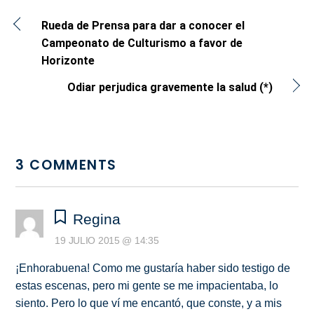
Rueda de Prensa para dar a conocer el
Campeonato de Culturismo a favor de
Horizonte
Odiar perjudica gravemente la salud (*)
3 COMMENTS
Regina
19 JULIO 2015 @ 14:35
¡Enhorabuena! Como me gustaría haber sido testigo de
estas escenas, pero mi gente se me impacientaba, lo
siento. Pero lo que ví me encantó, que conste, y a mis