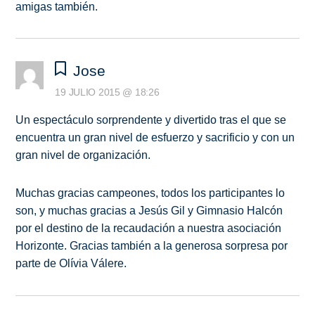
amigas también.
Jose
19 JULIO 2015 @ 18:26
Un espectáculo sorprendente y divertido tras el que se
encuentra un gran nivel de esfuerzo y sacrificio y con un
gran nivel de organización.
Muchas gracias campeones, todos los participantes lo
son, y muchas gracias a Jesús Gil y Gimnasio Halcón
por el destino de la recaudación a nuestra asociación
Horizonte. Gracias también a la generosa sorpresa por
parte de Olívia Válere.