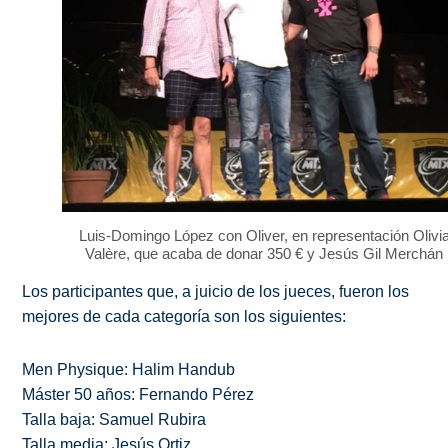
Luis-Domingo López con Oliver, en representación Olivi
Valère, que acaba de donar 350 € y Jesús Gil Merchán
Los participantes que, a juicio de los jueces, fueron los
mejores de cada categoría son los siguientes:
Men Physique: Halim Handub
Máster 50 años: Fernando Pérez
Talla baja: Samuel Rubira
Talla media: Jesús Ortiz