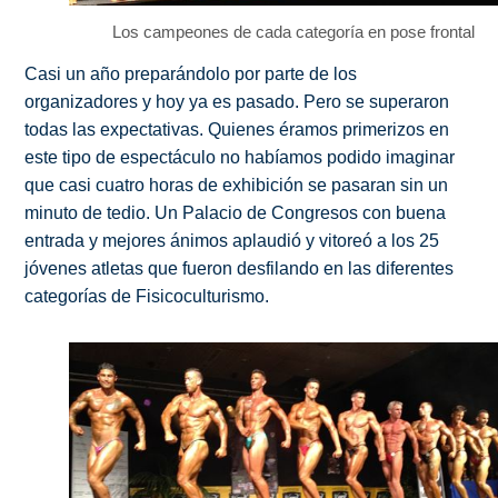
Los campeones de cada categoría en pose frontal
Casi un año preparándolo por parte de los
organizadores y hoy ya es pasado. Pero se superaron
todas las expectativas. Quienes éramos primerizos en
este tipo de espectáculo no habíamos podido imaginar
que casi cuatro horas de exhibición se pasaran sin un
minuto de tedio. Un Palacio de Congresos con buena
entrada y mejores ánimos aplaudió y vitoreó a los 25
jóvenes atletas que fueron desfilando en las diferentes
categorías de Fisicoculturismo.