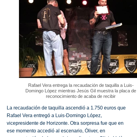
Rafael Vera entrega la recaudación de taquilla a Luis-
Domingo López mientras Jesús Gil muestra la placa de
reconocimiento de acaba de recibir
La recaudación de taquilla ascendió a 1.750 euros que
Rafael Vera entregó a Luis-Domingo López,
vicepresidente de Horizonte. Otra sorpresa fue que en
ese momento accedió al escenario, Óliver, en