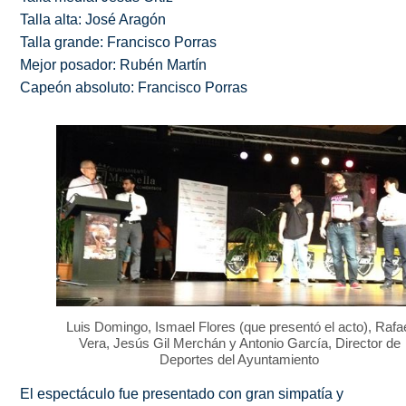
Talla alta: José Aragón
Talla grande: Francisco Porras
Mejor posador: Rubén Martín
Capeón absoluto: Francisco Porras
Luis Domingo, Ismael Flores (que presentó el acto), Rafa
Vera, Jesús Gil Merchán y Antonio García, Director de
Deportes del Ayuntamiento
El espectáculo fue presentado con gran simpatía y