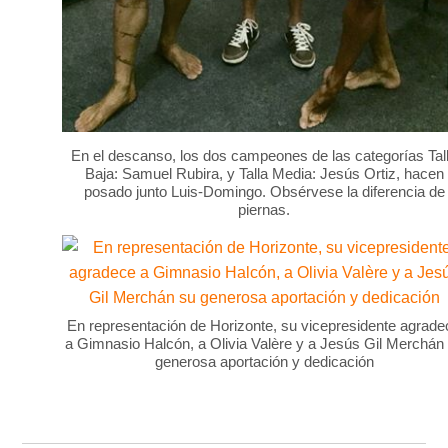
En el descanso, los dos campeones de las categorías Tal
Baja: Samuel Rubira, y Talla Media: Jesús Ortiz, hacen
posado junto Luis-Domingo. Obsérvese la diferencia de
piernas.
En representación de Horizonte, su vicepresidente agrade
a Gimnasio Halcón, a Olivia Valère y a Jesús Gil Merchán
generosa aportación y dedicación