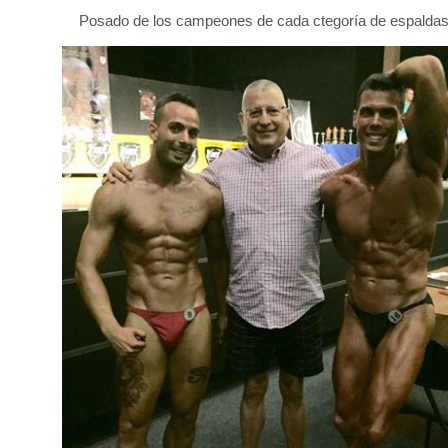
Posado de los campeones de cada ctegoría de espalda