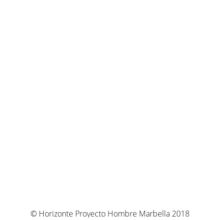
© Horizonte Proyecto Hombre Marbella 2018