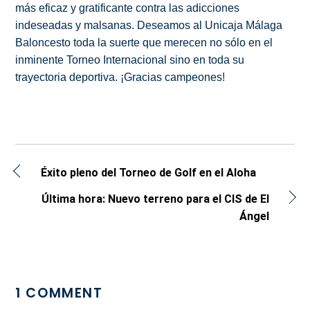
más eficaz y gratificante contra las adicciones
indeseadas y malsanas. Deseamos al Unicaja Málaga
Baloncesto toda la suerte que merecen no sólo en el
inminente Torneo Internacional sino en toda su
trayectoria deportiva. ¡Gracias campeones!
Éxito pleno del Torneo de Golf en el Aloha
Última hora: Nuevo terreno para el CIS de El
Ángel
1 COMMENT