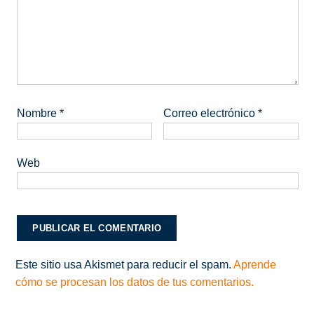
Nombre
*
Correo electrónico
*
Web
Este sitio usa Akismet para reducir el spam.
Aprende
cómo se procesan los datos de tus comentarios.