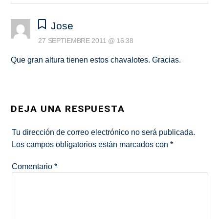
Jose
27 SEPTIEMBRE 2011 @ 16:38
Que gran altura tienen estos chavalotes. Gracias.
DEJA UNA RESPUESTA
Tu dirección de correo electrónico no será publicada.
Los campos obligatorios están marcados con
*
Comentario
*