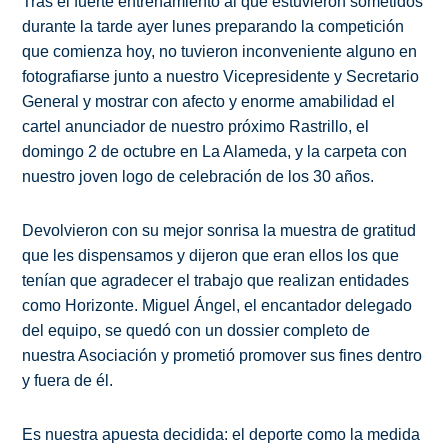
Tras el fuerte entrenamiento al que estuvieron sometidos
durante la tarde ayer lunes preparando la competición
que comienza hoy, no tuvieron inconveniente alguno en
fotografiarse junto a nuestro Vicepresidente y Secretario
General y mostrar con afecto y enorme amabilidad el
cartel anunciador de nuestro próximo Rastrillo, el
domingo 2 de octubre en La Alameda, y la carpeta con
nuestro joven logo de celebración de los 30 años.
Devolvieron con su mejor sonrisa la muestra de gratitud
que les dispensamos y dijeron que eran ellos los que
tenían que agradecer el trabajo que realizan entidades
como Horizonte. Miguel Ángel, el encantador delegado
del equipo, se quedó con un dossier completo de
nuestra Asociación y prometió promover sus fines dentro
y fuera de él.
Es nuestra apuesta decidida: el deporte como la medida