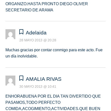
ORGANIZO.HASTA PRONTO DIEGO OLIVER
SECRETARIO DE ARAMA
Adelaida
28 MAYO 2013 @ 20:28
Muchas gracias por contar conmigo para este acto. Fue
un día inolvidable.
AMALIA RIVAS
30 MAYO 2013 @ 10:41
ENHORABUENA POR EL DIA TAN DIVERTIDO QUE
PASAMOS,TODO PERFECTO
COMIDA,ACOGIMIENTO,ACTIVIDADES.QUE BUEN