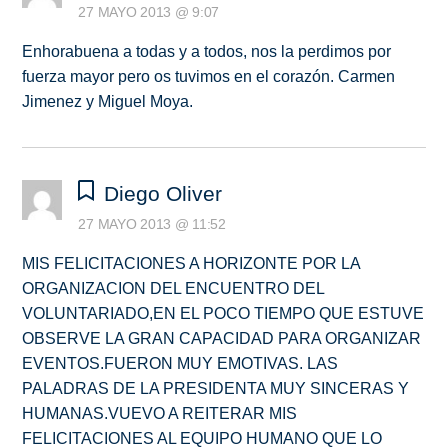
27 MAYO 2013 @ 9:07
Enhorabuena a todas y a todos, nos la perdimos por
fuerza mayor pero os tuvimos en el corazón. Carmen
Jimenez y Miguel Moya.
Diego Oliver
27 MAYO 2013 @ 11:52
MIS FELICITACIONES A HORIZONTE POR LA
ORGANIZACION DEL ENCUENTRO DEL
VOLUNTARIADO,EN EL POCO TIEMPO QUE ESTUVE
OBSERVE LA GRAN CAPACIDAD PARA ORGANIZAR
EVENTOS.FUERON MUY EMOTIVAS. LAS
PALADRAS DE LA PRESIDENTA MUY SINCERAS Y
HUMANAS.VUEVO A REITERAR MIS
FELICITACIONES AL EQUIPO HUMANO QUE LO