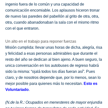
ingenio fuera de lo común y una capacidad de
comunicación encomiable. Los aplausos hiceron tronar
de nuevo las paredes del pabellón al grito de otra, otra,
otra, cuando abanadonaban la sala con el mismo ritmo
con el que entraron.
Un alto en el trabajo para reponer fuerzas
Misión cumplida: llevar unas horas de dicha, alegría, risa
y felicidad a esas personas admirables que durante el
resto del año se dedican al bien ajeno. A buen seguro, la
unica conversación en los autobuses de regreso habrá
sido la misma: “ojalá todos los días fueran así”. Pues
claro, y de nosotros depende que, por lo menos, sean lo
mejor posible para quienes más lo necesitan.
Esto es
Voluntariado
.
(N.de la R.: Ocupados en menesteres de mayor enjundia