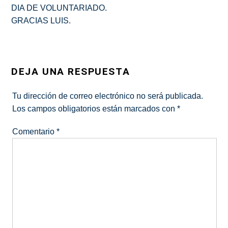
DIA DE VOLUNTARIADO.
GRACIAS LUIS.
DEJA UNA RESPUESTA
Tu dirección de correo electrónico no será publicada.
Los campos obligatorios están marcados con
*
Comentario
*