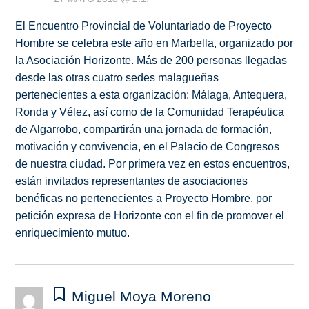
El Encuentro Provincial de Voluntariado de Proyecto
Hombre se celebra este año en Marbella, organizado por
la Asociación Horizonte. Más de 200 personas llegadas
desde las otras cuatro sedes malagueñas
pertenecientes a esta organización: Málaga, Antequera,
Ronda y Vélez, así como de la Comunidad Terapéutica
de Algarrobo, compartirán una jornada de formación,
motivación y convivencia, en el Palacio de Congresos
de nuestra ciudad. Por primera vez en estos encuentros,
están invitados representantes de asociaciones
benéficas no pertenecientes a Proyecto Hombre, por
petición expresa de Horizonte con el fin de promover el
enriquecimiento mutuo.
Miguel Moya Moreno