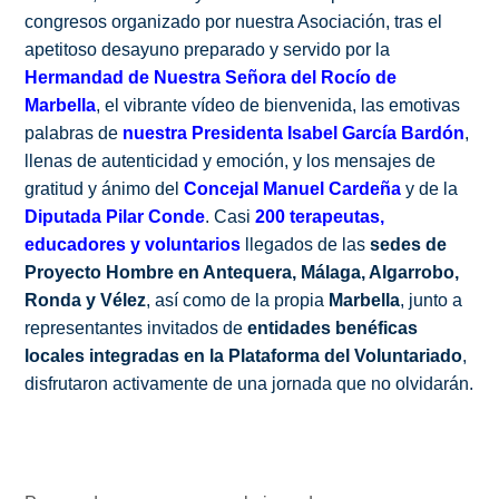
congresos organizado por nuestra Asociación, tras el
apetitoso desayuno preparado y servido por la
Hermandad de Nuestra Señora del Rocío de
Marbella
, el vibrante vídeo de bienvenida, las emotivas
palabras de
nuestra Presidenta
Isabel García Bardón
,
llenas de autenticidad y emoción, y los mensajes de
gratitud y ánimo del
Concejal Manuel Cardeña
y de la
Diputada Pilar Conde
. Casi
200 terapeutas,
educadores y voluntarios
llegados de las
sedes de
Proyecto Hombre en Antequera, Málaga, Algarrobo,
Ronda y Vélez
, así como de la propia
Marbella
, junto a
representantes invitados de
entidades benéficas
locales integradas en la Plataforma del Voluntariado
,
disfrutaron activamente de una jornada que no olvidarán.